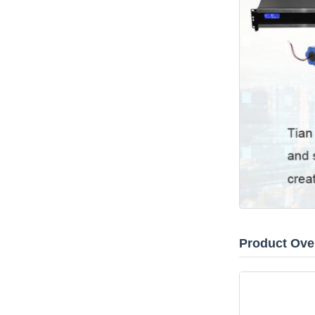
Product Ove