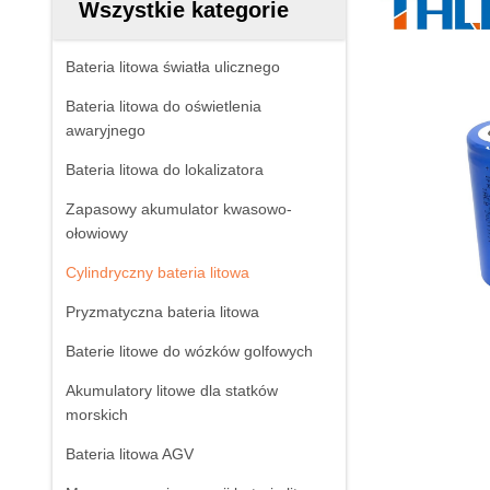
Wszystkie kategorie
Bateria litowa światła ulicznego
Bateria litowa do oświetlenia
awaryjnego
Bateria litowa do lokalizatora
Zapasowy akumulator kwasowo-
ołowiowy
Cylindryczny bateria litowa
Pryzmatyczna bateria litowa
Baterie litowe do wózków golfowych
Akumulatory litowe dla statków
morskich
Bateria litowa AGV