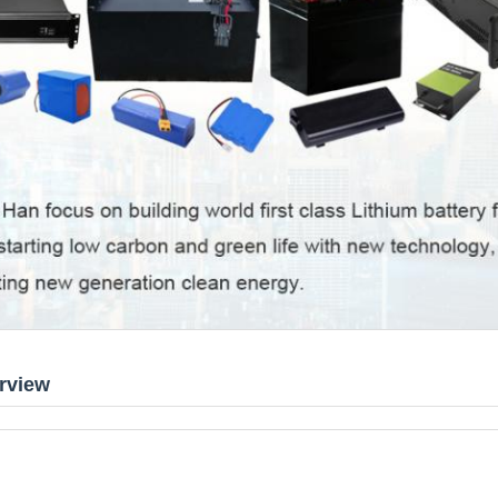
rview