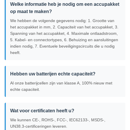
Welke informatie heb je nodig om een ​​accupakket
op maat te maken?
We hebben de volgende gegevens nodig: 1. Grootte van
het accupakket in mm, 2. Capaciteit van het accupakket, 3.
Spanning van het accupakket, 4. Maximale ontlaadstroom,
5. Kabel- en connectortypes, 6. Behuizing en aansluitingen
indien nodig, 7. Eventuele beveiligingscircuits die u nodig
heeft.
Hebben uw batterijen echte capaciteit?
Al onze batterijcellen zijn van klasse A, 100% nieuw met
echte capaciteit.
Wat voor certificaten heeft u?
We kunnen CE-, ROHS-, FCC-, IEC62133-, MSDS-,
UN38.3-certificeringen leveren.