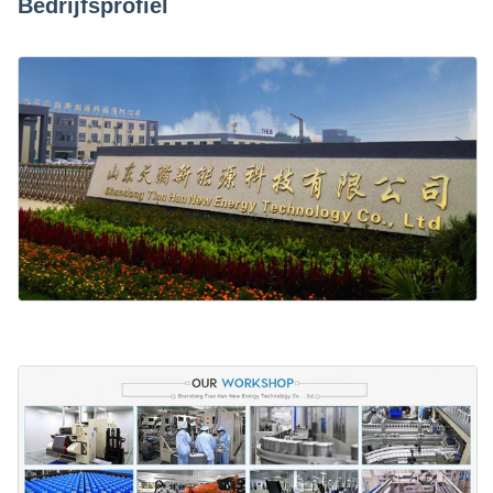
Bedrijfsprofiel