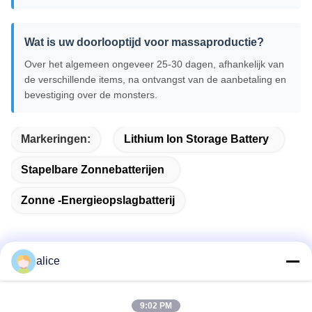
Wat is uw doorlooptijd voor massaproductie?
Over het algemeen ongeveer 25-30 dagen, afhankelijk van
de verschillende items, na ontvangst van de aanbetaling en
bevestiging over de monsters.
Markeringen:
Lithium Ion Storage Battery
Stapelbare Zonnebatterijen
Zonne -energieopslagbatterij
alice
Snel contact
9:02 PM