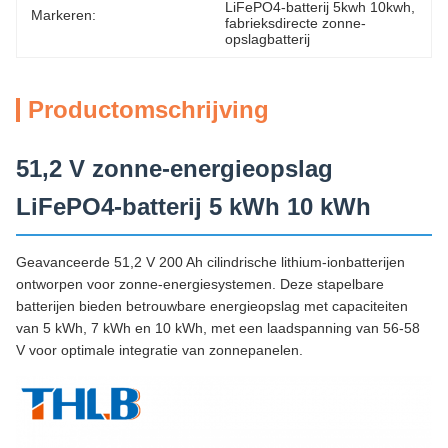
LiFePO4-batterij 5kwh 10kwh
, 
Markeren:
fabrieksdirecte zonne-
opslagbatterij
Productomschrijving
51,2 V zonne-energieopslag
LiFePO4-batterij 5 kWh 10 kWh
Geavanceerde 51,2 V 200 Ah cilindrische lithium-ionbatterijen
ontworpen voor zonne-energiesystemen. Deze stapelbare
batterijen bieden betrouwbare energieopslag met capaciteiten
van 5 kWh, 7 kWh en 10 kWh, met een laadspanning van 56-58
V voor optimale integratie van zonnepanelen.