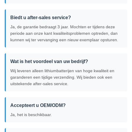
Biedt u after-sales service?
Ja, de garantie bedraagt ​​3 jaar. Mochten er tijdens deze
periode aan onze kant kwaliteitsproblemen optreden, dan
kunnen wij ter vervanging een nieuw exemplaar opsturen.
Wat is het voordeel van uw bedrijf?
Wij leveren alleen lithiumbatterijen van hoge kwaliteit en
garanderen een tijdige verzending. Wij bieden ook een
uitstekende after-sales service.
Accepteert u OEM/ODM?
Ja, het is beschikbaar.