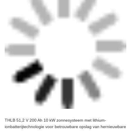
THLB 51,2 V 200 Ah 10 kW zonnesysteem met lithium-
ionbatterijtechnologie voor betrouwbare opslag van hernieuwbare