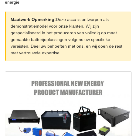
energie.
Maatwerk Opmerking:
Deze accu is ontworpen als
demonstratiemodel voor onze klanten. Wij zijn
gespecialiseerd in het produceren van volledig op maat
gemaakte batterijoplossingen volgens uw specifieke
vereisten. Deel uw behoeften met ons, en wij doen de rest
met vertrouwde expertise.