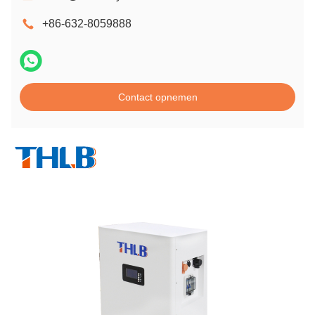
+86-632-8059888
Contact opnemen