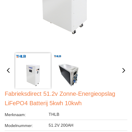
Fabrieksdirect 51.2v Zonne-Energieopslag
LiFePO4 Batterij 5kwh 10kwh
THLB
Merknaam:
51.2V 200AH
Modelnummer: