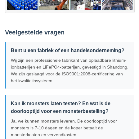
Veelgestelde vragen
Bent u een fabriek of een handelsonderneming?
Wij zijn een professionele fabrikant van oplaadbare lithium-
ionbatterijen en LiFePO4-batterijen, gevestigd in Shandong.
We zijn geslaagd voor de ISO9001:2008-certificering van
het kwaliteitssysteem.
Kan ik monsters laten testen? En wat is de
doorlooptijd voor een monsterbestelling?
Ja, we kunnen monsters leveren. De doorlooptijd voor
monsters is 7-10 dagen en de koper betaalt de
monsterkosten en verzendkosten.