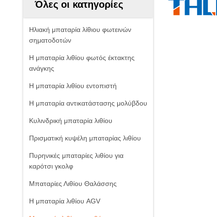
Όλες οι κατηγορίες
Ηλιακή μπαταρία λίθιου φωτεινών
σηματοδοτών
Η μπαταρία λιθίου φωτός έκτακτης
ανάγκης
Η μπαταρία λιθίου εντοπιστή
Η μπαταρία αντικατάστασης μολύβδου
Κυλινδρική μπαταρία λιθίου
Πρισματική κυψέλη μπαταρίας λιθίου
Πυρηνικές μπαταρίες λιθίου για
καρότσι γκολφ
Μπαταρίες Λιθίου Θαλάσσης
Η μπαταρία λιθίου AGV