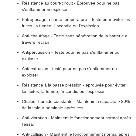
Résistance au court-circuit - Éprouvée pour ne pas
s'enflammer ni exploser
Entreposage à haute température - Testé pour éviter les
fuites, la fumée, l'incendie ou l'explosion
Anti-chauffage - Testé sans pénétration de la batterie à
travers l'écran
Antipercussion - Testé pour ne pas s'enflammer ou
exploser
Anti-extrusion - testé pour ne pas s'enflammer ou
exploser
Résistance à la basse pression - éprouvée pour éviter
les fuites, la fumée, l'incendie ou l'explosion
Chaleur humide constante - Maintenir la capacité ≥ 90%
de la valeur nominale après test
Anti-vibration - Maintient le fonctionnement normal après
l'essai
Anti-collision - Maintient le fonctionnement normal après