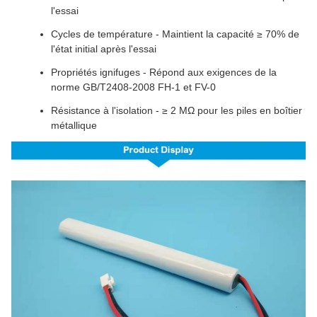
l'essai
Cycles de température - Maintient la capacité ≥ 70% de
l'état initial après l'essai
Propriétés ignifuges - Répond aux exigences de la
norme GB/T2408-2008 FH-1 et FV-0
Résistance à l'isolation - ≥ 2 MΩ pour les piles en boîtier
métallique