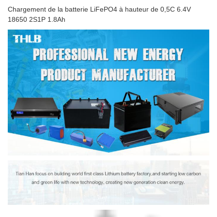
Chargement de la batterie LiFePO4 à hauteur de 0,5C 6.4V
18650 2S1P 1.8Ah