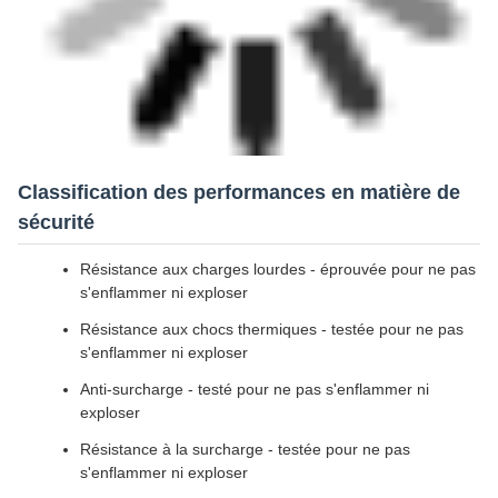
Classification des performances en matière de
sécurité
Résistance aux charges lourdes - éprouvée pour ne pas
s'enflammer ni exploser
Résistance aux chocs thermiques - testée pour ne pas
s'enflammer ni exploser
Anti-surcharge - testé pour ne pas s'enflammer ni
exploser
Résistance à la surcharge - testée pour ne pas
s'enflammer ni exploser