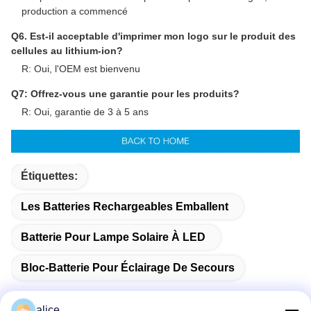
production a commencé
Q6. Est-il acceptable d'imprimer mon logo sur le produit des
cellules au lithium-ion?
R: Oui, l'OEM est bienvenu
Q7: Offrez-vous une garantie pour les produits?
R: Oui, garantie de 3 à 5 ans
Étiquettes:
Les Batteries Rechargeables Emballent
Batterie Pour Lampe Solaire À LED
Bloc-Batterie Pour Éclairage De Secours
alice