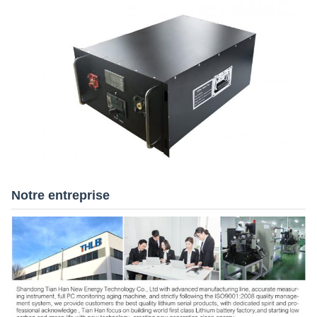
Notre entreprise