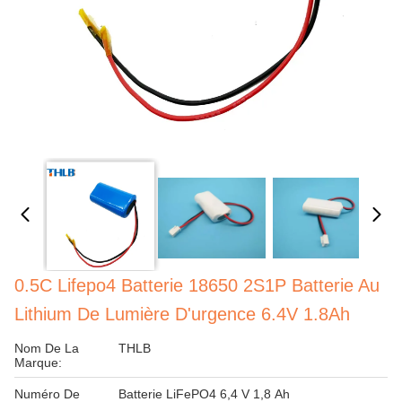
0.5C Lifepo4 Batterie 18650 2S1P Batterie Au
Lithium De Lumière D'urgence 6.4V 1.8Ah
Nom De La
THLB
Marque:
Numéro De
Batterie LiFePO4 6,4 V 1,8 Ah