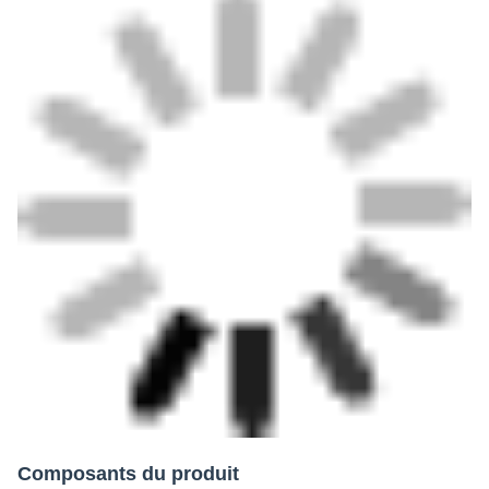
Composants du produit