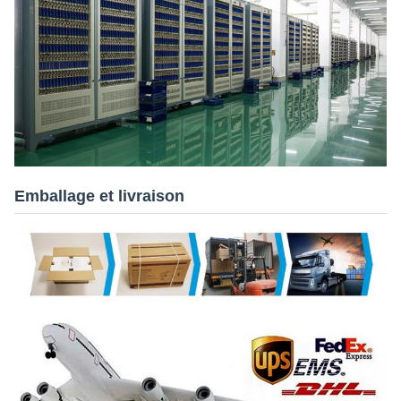
Emballage et livraison