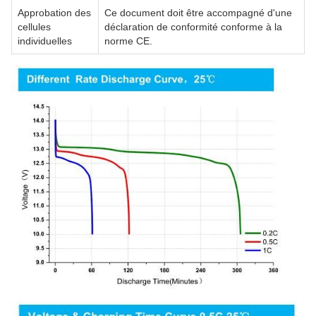
Approbation des
Ce document doit être accompagné d'une
cellules
déclaration de conformité conforme à la
individuelles
norme CE.