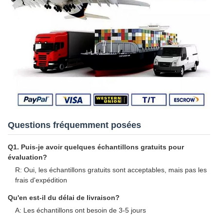
Questions fréquemment posées
Q1. Puis-je avoir quelques échantillons gratuits pour
évaluation?
R: Oui, les échantillons gratuits sont acceptables, mais pas les
frais d'expédition
Qu'en est-il du délai de livraison?
A: Les échantillons ont besoin de 3-5 jours