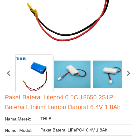
Paket Baterai Lifepo4 0.5C 18650 2S1P
Baterai Lithium Lampu Darurat 6.4V 1.8Ah
THLB
Nama Merek:
Paket Baterai LiFePO4 6.4V 1.8Ah
Nomor Model: