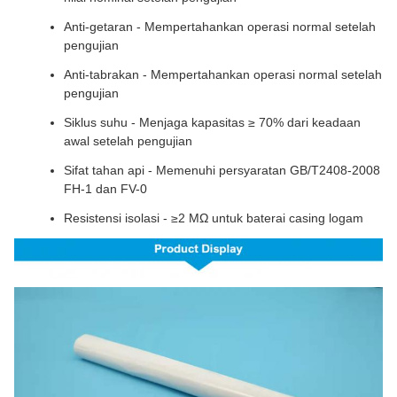
Anti-getaran - Mempertahankan operasi normal setelah
pengujian
Anti-tabrakan - Mempertahankan operasi normal setelah
pengujian
Siklus suhu - Menjaga kapasitas ≥ 70% dari keadaan
awal setelah pengujian
Sifat tahan api - Memenuhi persyaratan GB/T2408-2008
FH-1 dan FV-0
Resistensi isolasi - ≥2 MΩ untuk baterai casing logam