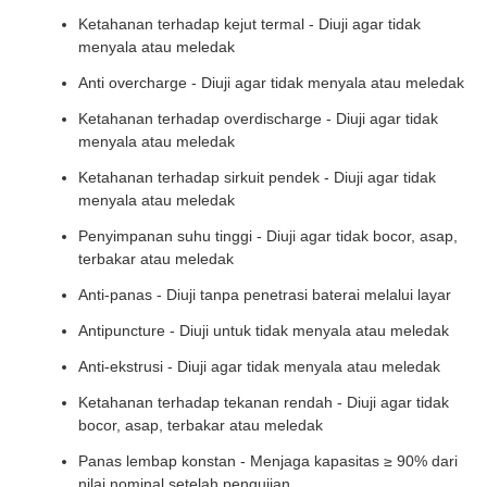
Ketahanan terhadap kejut termal - Diuji agar tidak
menyala atau meledak
Anti overcharge - Diuji agar tidak menyala atau meledak
Ketahanan terhadap overdischarge - Diuji agar tidak
menyala atau meledak
Ketahanan terhadap sirkuit pendek - Diuji agar tidak
menyala atau meledak
Penyimpanan suhu tinggi - Diuji agar tidak bocor, asap,
terbakar atau meledak
Anti-panas - Diuji tanpa penetrasi baterai melalui layar
Antipuncture - Diuji untuk tidak menyala atau meledak
Anti-ekstrusi - Diuji agar tidak menyala atau meledak
Ketahanan terhadap tekanan rendah - Diuji agar tidak
bocor, asap, terbakar atau meledak
Panas lembap konstan - Menjaga kapasitas ≥ 90% dari
nilai nominal setelah pengujian