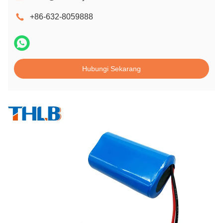
+86-632-8059888
Hubungi Sekarang