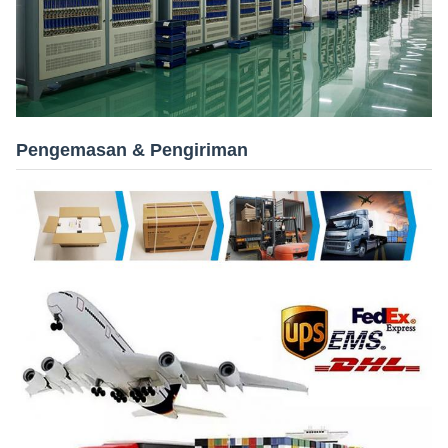
Pengemasan & Pengiriman