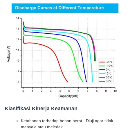
Klasifikasi Kinerja Keamanan
Ketahanan terhadap beban berat - Diuji agar tidak
menyala atau meledak