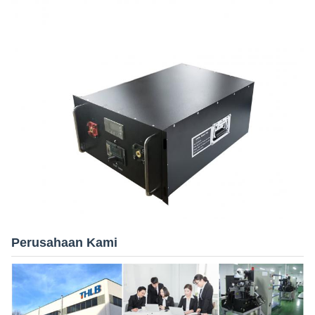
Perusahaan Kami