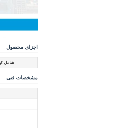
اجزای محصول
شامل کی
مشخصات فنی