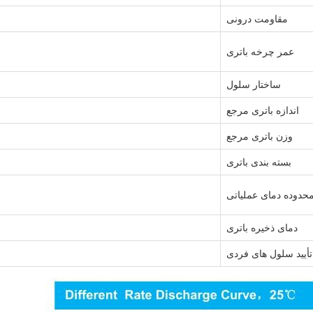
مقاومت درونی
عمر چرخه باتری
ساختار سلول
اندازه باتری مرجع
وزن باتری مرجع
بسته بندی باتری
حدوده دمای عملیاتی
دمای ذخیره باتری
تأیید سلول های فردی