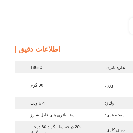
اطلاعات دقیق
اندازه باتری:
18650
وزن:
90 گرم
ولتاژ:
6.4 ولت
دسته بندی:
بسته باتری های قابل شارژ
-20 درجه سانتیگراد 60 درجه 
دمای کاری:
سانتیگراد