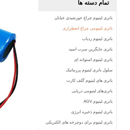
تمام دسته ها
باتری لیتیوم چراغ خورشیدی خیابان
باتری لیتیومی چراغ اضطراری
باتری لیتیوم ردیاب
باتری جایگزین سرب اسید
باتری لیتیوم استوانه ای
سلول باتری لیتیوم پرزماتیک
باتری های لیتیوم گلف کارت
باتری‌های لیتیومی دریایی
باتری لیتیوم AGV
باتری لیتیوم ذخیره انرژی
باتری لیتیوم برای دوچرخه های الکتریکی