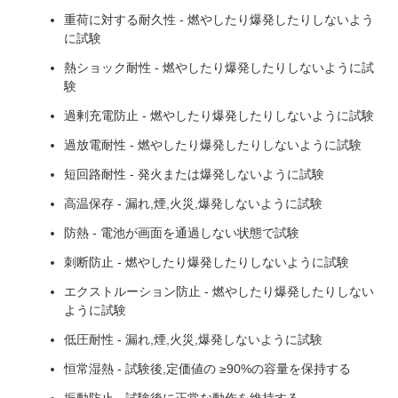
重荷に対する耐久性 - 燃やしたり爆発したりしないよう
に試験
熱ショック耐性 - 燃やしたり爆発したりしないように試
験
過剰充電防止 - 燃やしたり爆発したりしないように試験
過放電耐性 - 燃やしたり爆発したりしないように試験
短回路耐性 - 発火または爆発しないように試験
高温保存 - 漏れ,煙,火災,爆発しないように試験
防熱 - 電池が画面を通過しない状態で試験
刺断防止 - 燃やしたり爆発したりしないように試験
エクストルーション防止 - 燃やしたり爆発したりしない
ように試験
低圧耐性 - 漏れ,煙,火災,爆発しないように試験
恒常湿熱 - 試験後,定価値の ≥90%の容量を保持する