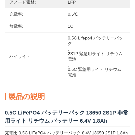
アノード素材:
LFP
充電率:
0.5℃
放電率:
1C
0.5C Lifepo4 バッテリーパッ
ク
, 
2S1P 緊急用ライト リチウム
ハイライト:
電池
, 
0.5C 緊急用ライト リチウム
電池
製品の説明
0.5C LiFePO4 バッテリーパック 18650 2S1P 非常
用ライト リチウム バッテリー 6.4V 1.8Ah
充電比 0.5C LiFePO4 バッテリーパック 6.4V 18650 2S1P 1.8Ah