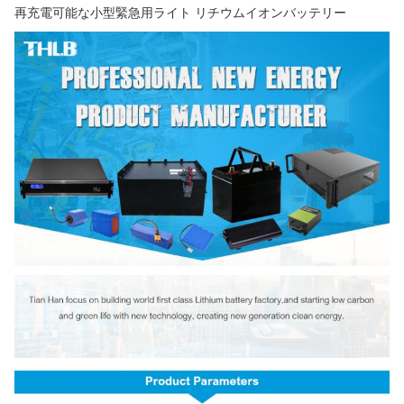
再充電可能な小型緊急用ライト リチウムイオンバッテリー