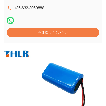
+86-632-8059888
今連絡してください