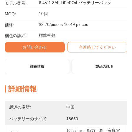
6.4V 1.8Ah LiFePO4 バッテリーパック
モデル番号:
10個
MOQ:
$2.70/pieces 10-49 pieces
価格:
標準梱包
梱包の詳細:
お問い合わせ
今連絡してください
詳細情報
製品の説明
詳細情報
起源の場所:
中国
バッテリーのサイズ:
18650
おもちゃ、動力工具、家庭電