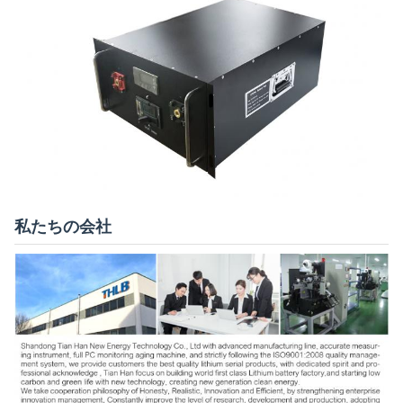
私たちの会社