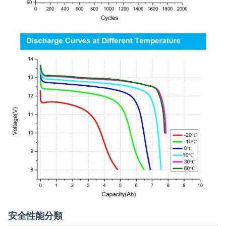
安全性能分類