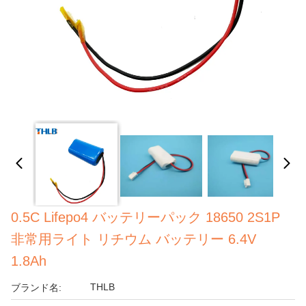
0.5C Lifepo4 バッテリーパック 18650 2S1P
非常用ライト リチウム バッテリー 6.4V
1.8Ah
THLB
ブランド名: