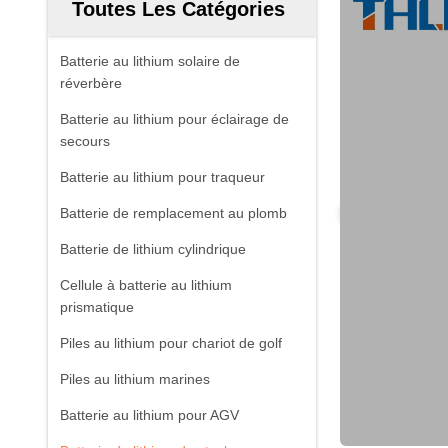
Toutes Les Catégories
Batterie au lithium solaire de
réverbère
Batterie au lithium pour éclairage de
secours
Batterie au lithium pour traqueur
Batterie de remplacement au plomb
Batterie de lithium cylindrique
Cellule à batterie au lithium
prismatique
Piles au lithium pour chariot de golf
Piles au lithium marines
Batterie au lithium pour AGV