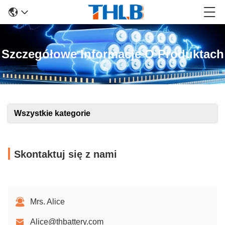
Szczegółowe Informacje O Produktach
Wszystkie kategorie
Skontaktuj się z nami
Mrs. Alice
Alice@thbattery.com