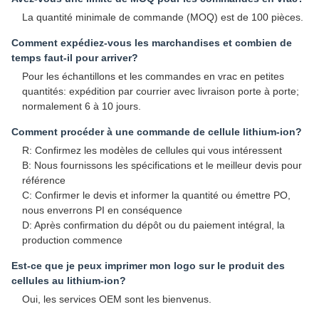
La quantité minimale de commande (MOQ) est de 100 pièces.
Comment expédiez-vous les marchandises et combien de
temps faut-il pour arriver?
Pour les échantillons et les commandes en vrac en petites
quantités: expédition par courrier avec livraison porte à porte;
normalement 6 à 10 jours.
Comment procéder à une commande de cellule lithium-ion?
R: Confirmez les modèles de cellules qui vous intéressent
B: Nous fournissons les spécifications et le meilleur devis pour
référence
C: Confirmer le devis et informer la quantité ou émettre PO,
nous enverrons PI en conséquence
D: Après confirmation du dépôt ou du paiement intégral, la
production commence
Est-ce que je peux imprimer mon logo sur le produit des
cellules au lithium-ion?
Oui, les services OEM sont les bienvenus.