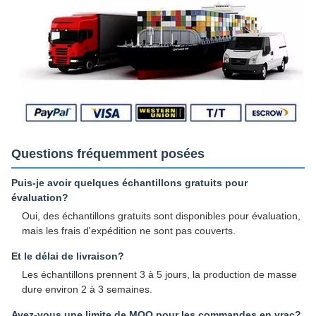
Questions fréquemment posées
Puis-je avoir quelques échantillons gratuits pour
évaluation?
Oui, des échantillons gratuits sont disponibles pour évaluation,
mais les frais d'expédition ne sont pas couverts.
Et le délai de livraison?
Les échantillons prennent 3 à 5 jours, la production de masse
dure environ 2 à 3 semaines.
Avez-vous une limite de MOQ pour les commandes en vrac?