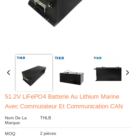
51.2V LiFePO4 Batterie Au Lithium Marine
Avec Commutateur Et Communication CAN
Nom De La
THLB
Marque:
2 pièces
MOQ: