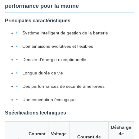
performance pour la marine
Principales caractéristiques
Système intelligent de gestion de la batterie
Combinaisons évolutives et flexibles
Densité d'énergie exceptionnelle
Longue durée de vie
Des performances de sécurité améliorées
Une conception écologique
Spécifications techniques
Décharge
Courant
Voltage
de
Courant de