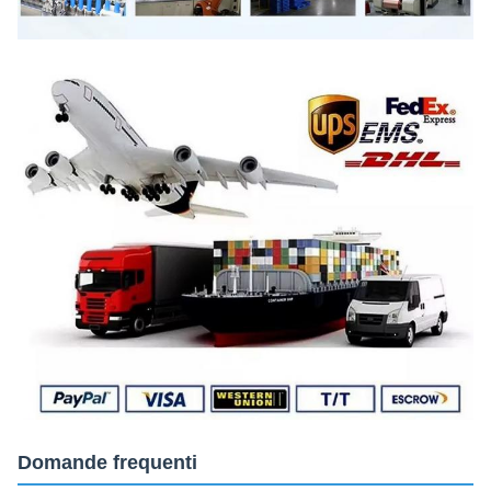
Domande frequenti