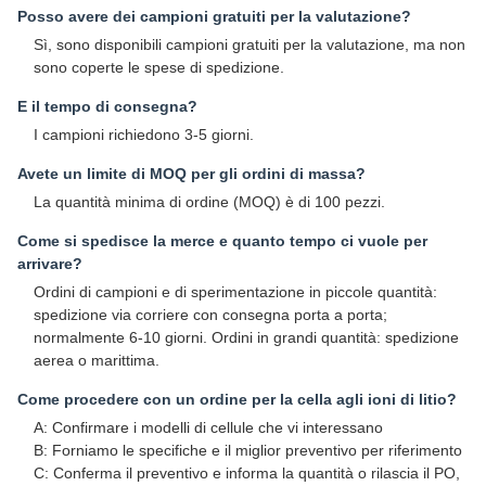
Posso avere dei campioni gratuiti per la valutazione?
Sì, sono disponibili campioni gratuiti per la valutazione, ma non
sono coperte le spese di spedizione.
E il tempo di consegna?
I campioni richiedono 3-5 giorni.
Avete un limite di MOQ per gli ordini di massa?
La quantità minima di ordine (MOQ) è di 100 pezzi.
Come si spedisce la merce e quanto tempo ci vuole per
arrivare?
Ordini di campioni e di sperimentazione in piccole quantità:
spedizione via corriere con consegna porta a porta;
normalmente 6-10 giorni. Ordini in grandi quantità: spedizione
aerea o marittima.
Come procedere con un ordine per la cella agli ioni di litio?
A: Confirmare i modelli di cellule che vi interessano
B: Forniamo le specifiche e il miglior preventivo per riferimento
C: Conferma il preventivo e informa la quantità o rilascia il PO,