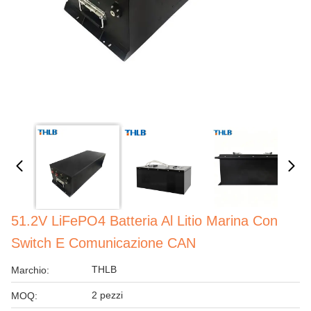
51.2V LiFePO4 Batteria Al Litio Marina Con
Switch E Comunicazione CAN
THLB
Marchio:
2 pezzi
MOQ: