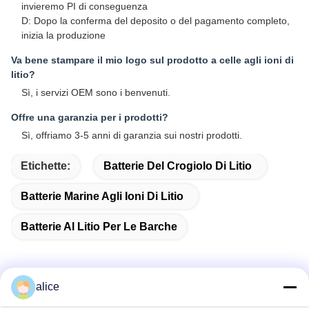
invieremo PI di conseguenza
D: Dopo la conferma del deposito o del pagamento completo,
inizia la produzione
Va bene stampare il mio logo sul prodotto a celle agli ioni di
litio?
Sì, i servizi OEM sono i benvenuti.
Offre una garanzia per i prodotti?
Sì, offriamo 3-5 anni di garanzia sui nostri prodotti.
Etichette:
Batterie Del Crogiolo Di Litio
Batterie Marine Agli Ioni Di Litio
Batterie Al Litio Per Le Barche
alice