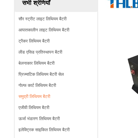
सभी श्रेणियाँ
सौर स्ट्रीट लाइट लिथियम बैटरी
आपातकालीन लाइट लिथियम बैटरी
ट्रैकर लिथियम बैटरी
लीड एसिड प्रतिस्थापन बैटरी
बेलनाकार लिथियम बैटरी
प्रिज्माटिक लिथियम बैटरी सेल
गोल्फ कार्ट लिथियम बैटरी
समुद्री लिथियम बैटरी
एजीवी लिथियम बैटरी
ऊर्जा भंडारण लिथियम बैटरी
इलेक्ट्रिक साइकिल लिथियम बैटरी