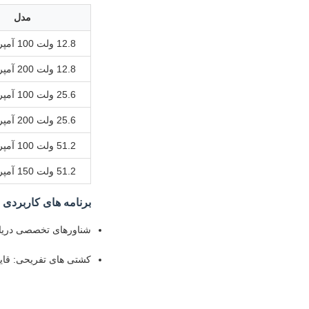
مدل
12.8 ولت 100 آمپر ساعت
12.8 ولت 200 آمپر ساعت
25.6 ولت 100 آمپر ساعت
25.6 ولت 200 آمپر ساعت
51.2 ولت 100 آمپر ساعت
51.2 ولت 150 آمپر ساعت
برنامه های کاربردی د
شناورهای تخصصی دریای
کشتی های تفریحی: قایق 