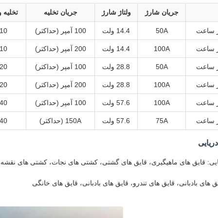
جریان شارژ
ولتاژ شارژ
جریان تخلیه
تخلیه و
50A
14.4 ولت
100 آمپر (حداکثر)
10 ولت
100A
14.4 ولت
200 آمپر (حداکثر)
10 ولت
50A
28.8 ولت
100 آمپر (حداکثر)
20 ولت
100A
28.8 ولت
200 آمپر (حداکثر)
20 ولت
100A
57.6 ولت
100 آمپر (حداکثر)
40 ولت
75A
57.6 ولت
150A (حداکثر)
40 ولت
ریایی
ی: قایق های ماهیگیری، قایق های گشتی، کشتی های نجات، کشتی های نقشه 
های بادبانی، قایق های تندرو، قایق های بادبانی، قایق های خانگی