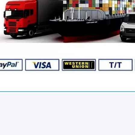
رایگان برای ارزیابی داشته باشم؟
 برای ارزیابی در دسترس هستند، اما هزینه های حمل و نقل پوشش داده نمی شو
چطور؟