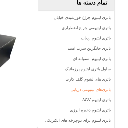
تمام دسته ها
باتری لیتیوم چراغ خورشیدی خیابان
باتری لیتیومی چراغ اضطراری
باتری لیتیوم ردیاب
باتری جایگزین سرب اسید
باتری لیتیوم استوانه ای
سلول باتری لیتیوم پرزماتیک
باتری های لیتیوم گلف کارت
باتری‌های لیتیومی دریایی
باتری لیتیوم AGV
باتری لیتیوم ذخیره انرژی
باتری لیتیوم برای دوچرخه های الکتریکی