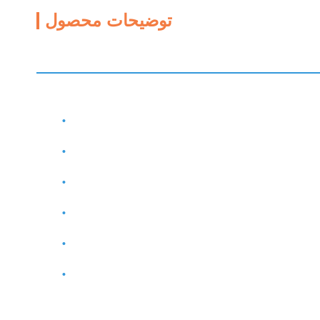
توضیحات محصول