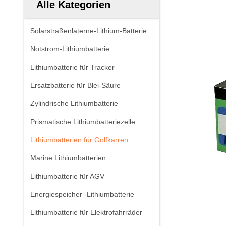
Alle Kategorien
Solarstraßenlaterne-Lithium-Batterie
Notstrom-Lithiumbatterie
Lithiumbatterie für Tracker
Ersatzbatterie für Blei-Säure
Zylindrische Lithiumbatterie
Prismatische Lithiumbatteriezelle
Lithiumbatterien für Golfkarren
Marine Lithiumbatterien
Lithiumbatterie für AGV
Energiespeicher -Lithiumbatterie
Lithiumbatterie für Elektrofahrräder