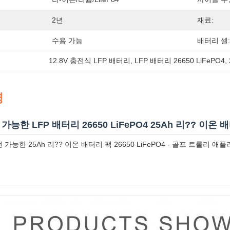
2년
재료:
수용 가능
배터리 셀:
12.8V 충전식 LFP 배터리
, 
LFP 배터리 26650 LiFePO4
, 
명
 가능한 LFP 배터리 26650 LiFePO4 25Ah 리?? 이온 
재충전 가능한 25Ah 리?? 이온 배터리 팩 26650 LiFePO4 - 골프 