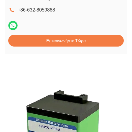
+86-632-8059888
Επικοινωνήστε Τώρα