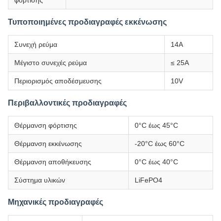
φόρτισης
Τυποποιημένες προδιαγραφές εκκένωσης
Συνεχή ρεύμα
14Α
Μέγιστο συνεχές ρεύμα
≤ 25A
Περιορισμός αποδέσμευσης
10V
Περιβαλλοντικές προδιαγραφές
Θέρμανση φόρτισης
0°C έως 45°C
Θέρμανση εκκένωσης
-20°C έως 60°C
Θέρμανση αποθήκευσης
0°C έως 40°C
Σύστημα υλικών
LiFePO4
Μηχανικές προδιαγραφές