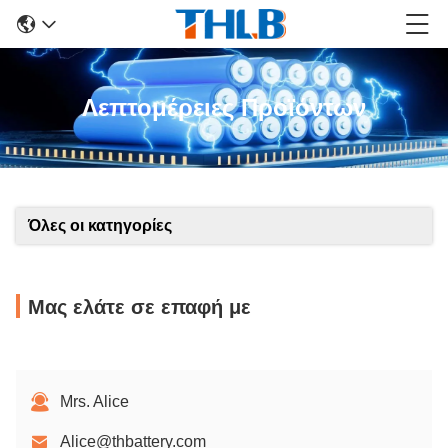
Λεπτομέρειες Προϊόντων
Όλες οι κατηγορίες
Μας ελάτε σε επαφή με
Mrs. Alice
Alice@thbattery.com