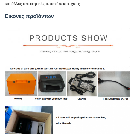
και άλλες απαιτητικές απαιτήσεις ισχύος.
Εικόνες προϊόντων