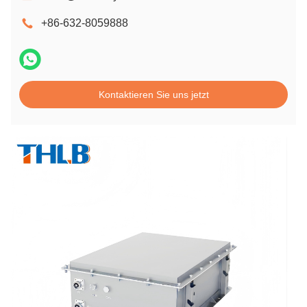
+86-632-8059888
Kontaktieren Sie uns jetzt