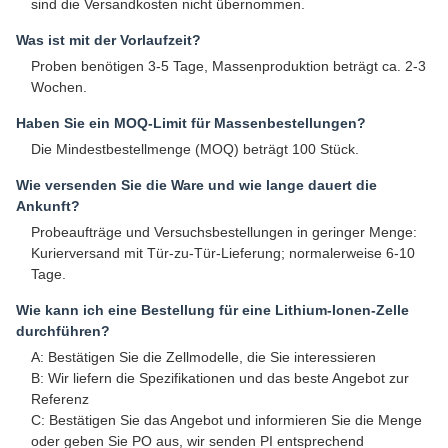
sind die Versandkosten nicht übernommen.
Was ist mit der Vorlaufzeit?
Proben benötigen 3-5 Tage, Massenproduktion beträgt ca. 2-3
Wochen.
Haben Sie ein MOQ-Limit für Massenbestellungen?
Die Mindestbestellmenge (MOQ) beträgt 100 Stück.
Wie versenden Sie die Ware und wie lange dauert die
Ankunft?
Probeaufträge und Versuchsbestellungen in geringer Menge:
Kurierversand mit Tür-zu-Tür-Lieferung; normalerweise 6-10
Tage.
Wie kann ich eine Bestellung für eine Lithium-Ionen-Zelle
durchführen?
A: Bestätigen Sie die Zellmodelle, die Sie interessieren
B: Wir liefern die Spezifikationen und das beste Angebot zur
Referenz
C: Bestätigen Sie das Angebot und informieren Sie die Menge
oder geben Sie PO aus, wir senden PI entsprechend