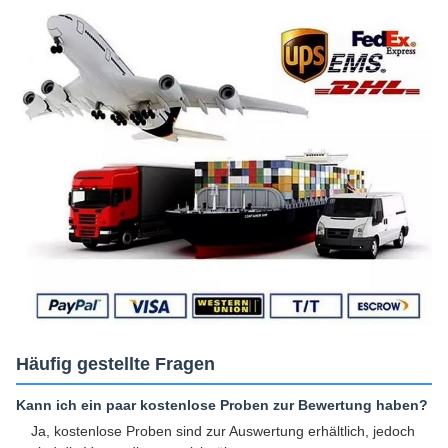
Häufig gestellte Fragen
Kann ich ein paar kostenlose Proben zur Bewertung haben?
Ja, kostenlose Proben sind zur Auswertung erhältlich, jedoch