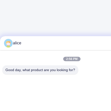
alice
2:56 PM
Good day, what product are you looking for?