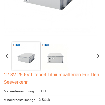
12.8V 25.6V Lifepo4 Lithiumbatterien Für Den
Seeverkehr
THLB
Markenbezeichnung:
2 Stück
Mindestbestellmenge: