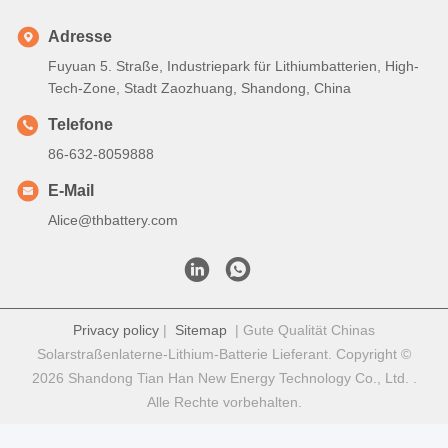
Adresse
Fuyuan 5. Straße, Industriepark für Lithiumbatterien, High-
Tech-Zone, Stadt Zaozhuang, Shandong, China
Telefone
86-632-8059888
E-Mail
Alice@thbattery.com
Privacy policy
|
Sitemap
| Gute Qualität Chinas
Solarstraßenlaterne-Lithium-Batterie Lieferant. Copyright ©
2026 Shandong Tian Han New Energy Technology Co., Ltd. .
Alle Rechte vorbehalten.