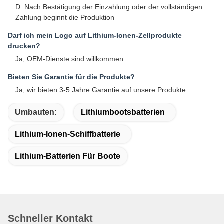
D: Nach Bestätigung der Einzahlung oder der vollständigen
Zahlung beginnt die Produktion
Darf ich mein Logo auf Lithium-Ionen-Zellprodukte
drucken?
Ja, OEM-Dienste sind willkommen.
Bieten Sie Garantie für die Produkte?
Ja, wir bieten 3-5 Jahre Garantie auf unsere Produkte.
Umbauten:
Lithiumbootsbatterien
Lithium-Ionen-Schiffbatterie
Lithium-Batterien Für Boote
Schneller Kontakt