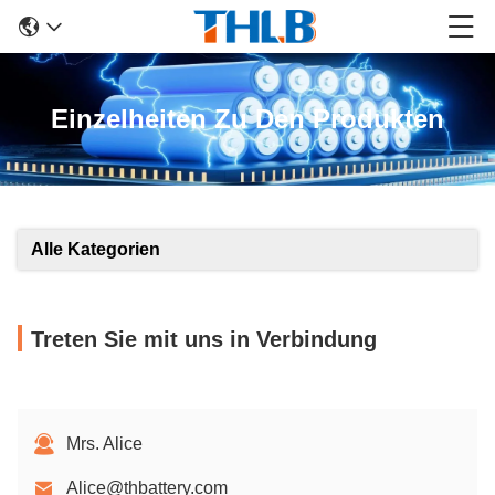
Einzelheiten Zu Den Produkten
Alle Kategorien
Treten Sie mit uns in Verbindung
Mrs. Alice
Alice@thbattery.com