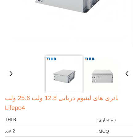
باتری های لیتیوم دریایی 12.8 ولت 25.6 ولت
Lifepo4
THLB
نام تجاری:
2 عدد
MOQ: