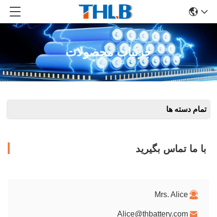
جزئیات محصولات
تمام دسته ها
با ما تماس بگیرید
Mrs. Alice
Alice@thbattery.com