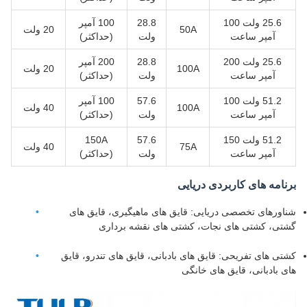
25.6 ولت 100
28.8
100 آمپر
50A
20 ولت
آمپر ساعت
ولت
(حداکثر)
25.6 ولت 200
28.8
200 آمپر
100A
20 ولت
آمپر ساعت
ولت
(حداکثر)
51.2 ولت 100
57.6
100 آمپر
100A
40 ولت
آمپر ساعت
ولت
(حداکثر)
51.2 ولت 150
57.6
150A
75A
40 ولت
آمپر ساعت
ولت
(حداکثر)
برنامه های کاربردی دریایی
شناورهای تخصصی دریایی: قایق های ماهیگیری، قایق های
گشتی، کشتی های نجات، کشتی های نقشه برداری
کشتی های تفریحی: قایق های بادبانی، قایق های تندرو، قایق
های بادبانی، قایق های خانگی