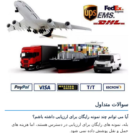
سوالات متداول
آیا می توانم چند نمونه رایگان برای ارزیابی داشته باشم؟
بله، نمونه های رایگان برای ارزیابی در دسترس هستند، اما هزینه های
حمل و نقل پوشش داده نمی شود.