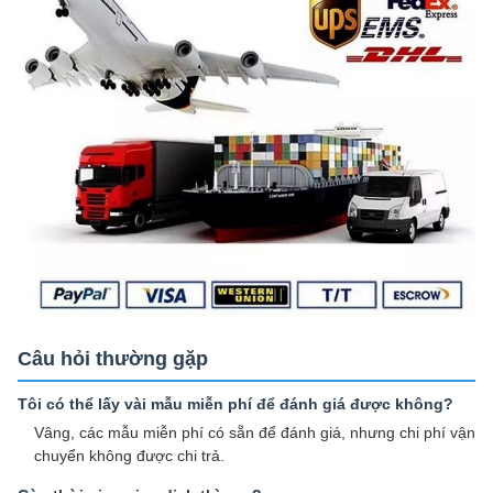
Câu hỏi thường gặp
Tôi có thể lấy vài mẫu miễn phí để đánh giá được không?
Vâng, các mẫu miễn phí có sẵn để đánh giá, nhưng chi phí vận
chuyển không được chi trả.