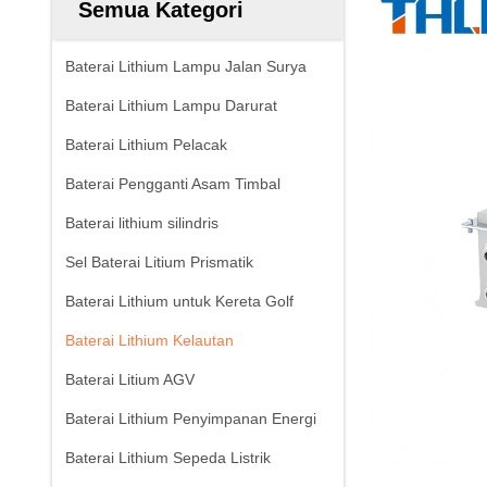
Semua Kategori
Baterai Lithium Lampu Jalan Surya
Baterai Lithium Lampu Darurat
Baterai Lithium Pelacak
Baterai Pengganti Asam Timbal
Baterai lithium silindris
Sel Baterai Litium Prismatik
Baterai Lithium untuk Kereta Golf
Baterai Lithium Kelautan
Baterai Litium AGV
Baterai Lithium Penyimpanan Energi
Baterai Lithium Sepeda Listrik