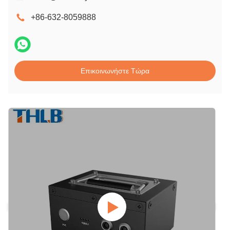
+86-632-8059888
Επικοινωνήστε Τώρα