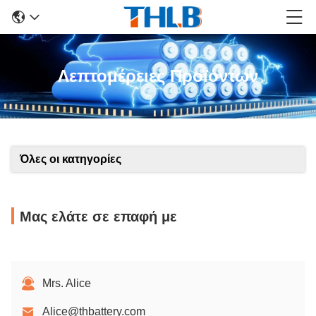
Λεπτομέρειες Προϊόντων
Όλες οι κατηγορίες
Μας ελάτε σε επαφή με
Mrs. Alice
Alice@thbattery.com