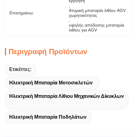
εγγύηση
, 
Ατομική μπαταρία λιθίου AGV 
Επισημαίνω:
χωρητικότητας
, 
υψηλής απόδοσης μπαταρία 
λιθίου για AGV
Περιγραφή Προϊόντων
Ετικέττες:
Ηλεκτρική Μπαταρία Μοτοσικλετών
Ηλεκτρική Μπαταρία Λίθιου Μηχανικών Δίκυκλων
Ηλεκτρική Μπαταρία Ποδηλάτων