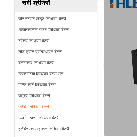
सभी श्रेणियाँ
सौर स्ट्रीट लाइट लिथियम बैटरी
आपातकालीन लाइट लिथियम बैटरी
ट्रैकर लिथियम बैटरी
लीड एसिड प्रतिस्थापन बैटरी
बेलनाकार लिथियम बैटरी
प्रिज्माटिक लिथियम बैटरी सेल
गोल्फ कार्ट लिथियम बैटरी
समुद्री लिथियम बैटरी
एजीवी लिथियम बैटरी
ऊर्जा भंडारण लिथियम बैटरी
इलेक्ट्रिक साइकिल लिथियम बैटरी