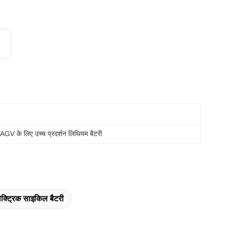
 
AGV के लिए उच्च प्रदर्शन लिथियम बैटरी
ेक्ट्रिक साइकिल बैटरी