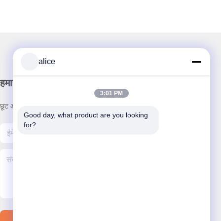
alice
हमारा न्यूज़लैटर
3:01 PM
छूट और अधिक के लिए हमारे न्यूज़लेटर की सदस्यता लें।
Good day, what product are you looking 
for?
हमसे संपर्क करें