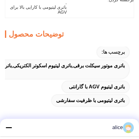
, 
باتری لیتیومی با کارایی بالا برای 
AGV
توضیحات محصول
برچسب ها:
باتری موتور سیکلت برقی,باتری لیتیوم اسکوتر الکتریکی,باتری
باتری لیتیوم AGV با گارانتی
باتری لیتیومی با ظرفیت سفارشی
alice