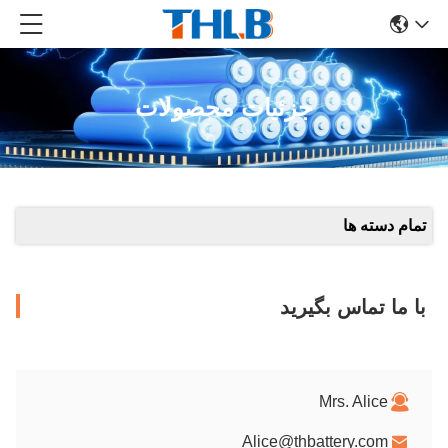
جزئیات محصولات
تمام دسته ها
با ما تماس بگیرید
Mrs. Alice
Alice@thbattery.com