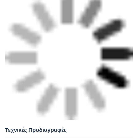
Τεχνικές Προδιαγραφές