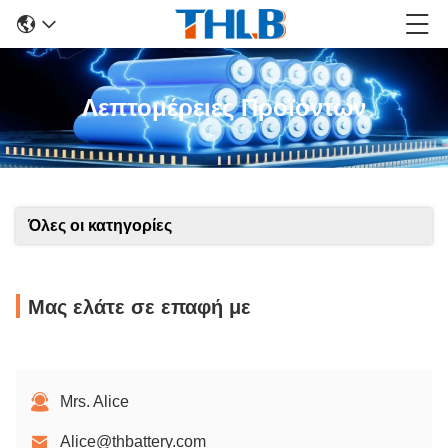
Λεπτομέρειες Προϊόντων
Όλες οι κατηγορίες
Μας ελάτε σε επαφή με
Mrs. Alice
Alice@thbattery.com