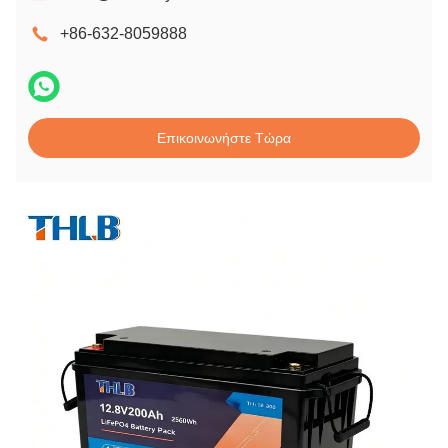
+86-632-8059888
Επικοινωνήστε Τώρα