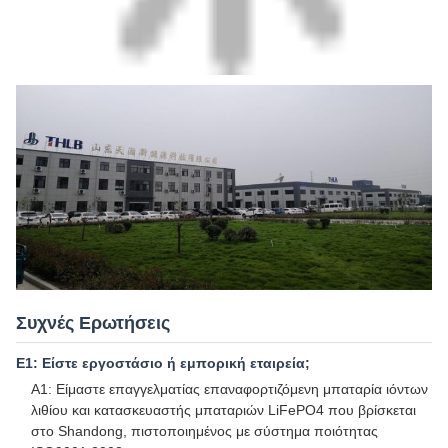
Συχνές Ερωτήσεις
Ε1: Είστε εργοστάσιο ή εμπορική εταιρεία;
A1: Είμαστε επαγγελματίας επαναφορτιζόμενη μπαταρία ιόντων
λιθίου και κατασκευαστής μπαταριών LiFePO4 που βρίσκεται
στο Shandong, πιστοποιημένος με σύστημα ποιότητας