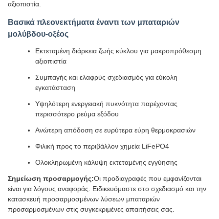
αξιοπιστία.
Βασικά πλεονεκτήματα έναντι των μπαταριών
μολύβδου-οξέος
Εκτεταμένη διάρκεια ζωής κύκλου για μακροπρόθεσμη
αξιοπιστία
Συμπαγής και ελαφρύς σχεδιασμός για εύκολη
εγκατάσταση
Υψηλότερη ενεργειακή πυκνότητα παρέχοντας
περισσότερο ρεύμα εξόδου
Ανώτερη απόδοση σε ευρύτερα εύρη θερμοκρασιών
Φιλική προς το περιβάλλον χημεία LiFePO4
Ολοκληρωμένη κάλυψη εκτεταμένης εγγύησης
Σημείωση προσαρμογής:
Οι προδιαγραφές που εμφανίζονται
είναι για λόγους αναφοράς. Ειδικευόμαστε στο σχεδιασμό και την
κατασκευή προσαρμοσμένων λύσεων μπαταριών
προσαρμοσμένων στις συγκεκριμένες απαιτήσεις σας.