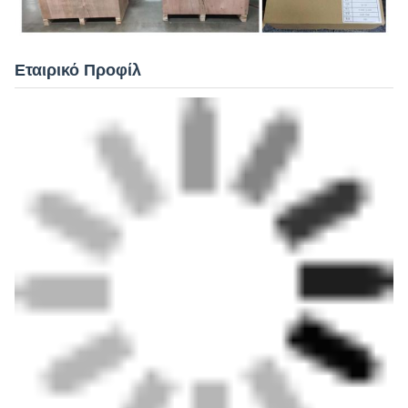
Εταιρικό Προφίλ