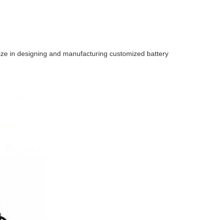
ize in designing and manufacturing customized battery