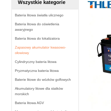
Wszystkie kategorie
Bateria litowa światła ulicznego
Bateria litowa do oświetlenia
awaryjnego
Bateria litowa do lokalizatora
Zapasowy akumulator kwasowo-
ołowiowy
Cylindryczny bateria litowa
Pryzmatyczna bateria litowa
Baterie litowe do wózków golfowych
Akumulatory litowe dla statków
morskich
Bateria litowa AGV