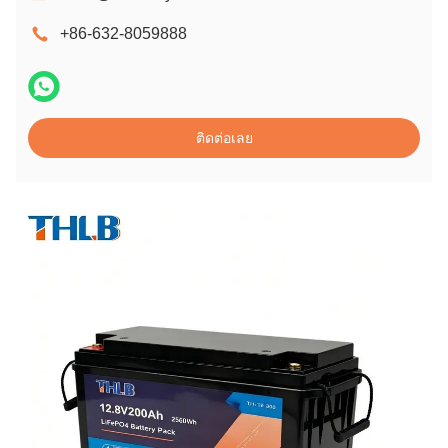
+86-632-8059888
ติดต่อเลย