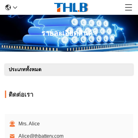
รายละเอียดสินค้า
ประเภททั้งหมด
ติดต่อเรา
Mrs. Alice
Alice@thbattery.com