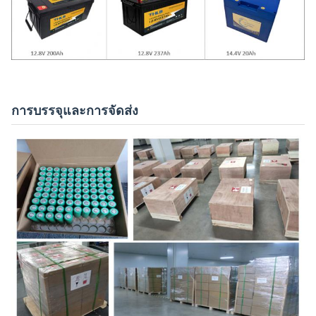
การบรรจุและการจัดส่ง