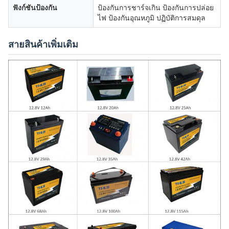
ฟังก์ชันป้องกัน
ป้องกันการชาร์จเกิน ป้องกันการปล่อย
ไฟ ป้องกันอุณหภูมิ ปฏิบัติการสมดุล
สายสินค้าเพิ่มเติม