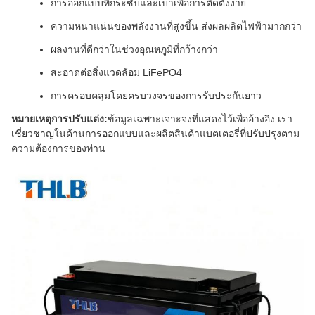
การออกแบบที่กระชับและเบาเพื่อการติดตั้งง่าย
ความหนาแน่นของพลังงานที่สูงขึ้น ส่งผลผลิตไฟฟ้ามากกว่า
ผลงานที่ดีกว่าในช่วงอุณหภูมิที่กว้างกว่า
สะอาดต่อสิ่งแวดล้อม LiFePO4
การครอบคลุมโดยครบวงจรของการรับประกันยาว
หมายเหตุการปรับแต่ง:
ข้อมูลเฉพาะเจาะจงที่แสดงไว้เพื่ออ้างอิง เรา
เชี่ยวชาญในด้านการออกแบบและผลิตสินค้าแบตเตอรี่ที่ปรับปรุงตาม
ความต้องการของท่าน