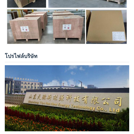
โปรไฟล์บริษัท