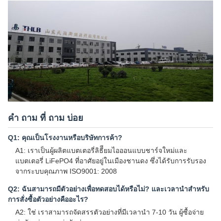
คํา ถาม ที่ ถาม บ่อย
Q1: คุณเป็นโรงงานหรือบริษัทการค้า?
A1: เราเป็นผู้ผลิตแบตเตอรี่ลิธีียมไอออนแบบชาร์จใหม่และ
แบตเตอรี่ LiFePO4 ที่อาศัยอยู่ในเมืองชานดง ซึ่งได้รับการรับรอง
จากระบบคุณภาพ ISO9001: 2008
Q2: ฉันสามารถมีตัวอย่างเพื่อทดสอบได้หรือไม่? และเวลานําสําหรับ
การสั่งซื้อตัวอย่างคืออะไร?
A2: ใช่ เราสามารถจัดสรรตัวอย่างที่มีเวลานํา 7-10 วัน ผู้ซื้อจ่าย