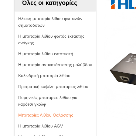
Όλες οι κατηγορίες
Ηλιακή μπαταρία λίθιου φωτεινών
σηματοδοτών
Η μπαταρία λιθίου φωτός έκτακτης
ανάγκης
Η μπαταρία λιθίου εντοπιστή
Η μπαταρία αντικατάστασης μολύβδου
Κυλινδρική μπαταρία λιθίου
Πρισματική κυψέλη μπαταρίας λιθίου
Πυρηνικές μπαταρίες λιθίου για
καρότσι γκολφ
Μπαταρίες Λιθίου Θαλάσσης
Η μπαταρία λιθίου AGV