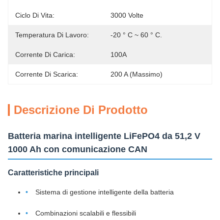
Ciclo Di Vita:
3000 Volte
Temperatura Di Lavoro:
-20 ° C ~ 60 ° C.
Corrente Di Carica:
100A
Corrente Di Scarica:
200 A (massimo)
Descrizione Di Prodotto
Batteria marina intelligente LiFePO4 da 51,2 V
1000 Ah con comunicazione CAN
Caratteristiche principali
Sistema di gestione intelligente della batteria
Combinazioni scalabili e flessibili