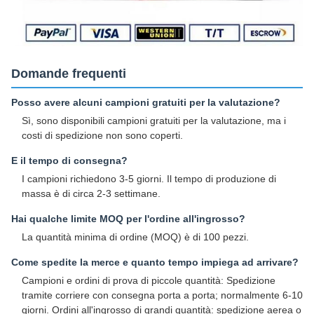
Domande frequenti
Posso avere alcuni campioni gratuiti per la valutazione?
Sì, sono disponibili campioni gratuiti per la valutazione, ma i
costi di spedizione non sono coperti.
E il tempo di consegna?
I campioni richiedono 3-5 giorni. Il tempo di produzione di
massa è di circa 2-3 settimane.
Hai qualche limite MOQ per l'ordine all'ingrosso?
La quantità minima di ordine (MOQ) è di 100 pezzi.
Come spedite la merce e quanto tempo impiega ad arrivare?
Campioni e ordini di prova di piccole quantità: Spedizione
tramite corriere con consegna porta a porta; normalmente 6-10
giorni. Ordini all'ingrosso di grandi quantità: spedizione aerea o