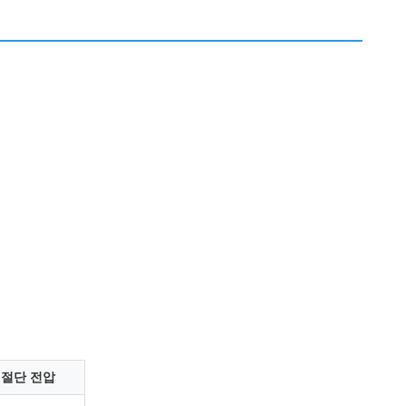
 절단 전압