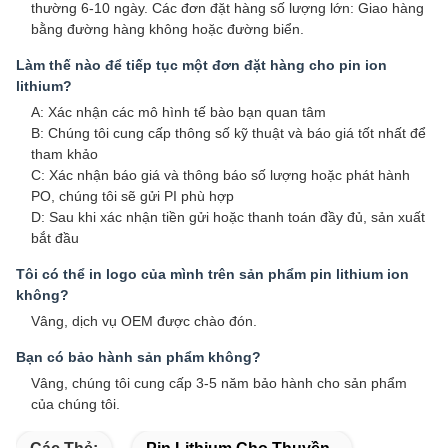
thường 6-10 ngày. Các đơn đặt hàng số lượng lớn: Giao hàng
bằng đường hàng không hoặc đường biển.
Làm thế nào để tiếp tục một đơn đặt hàng cho pin ion
lithium?
A: Xác nhận các mô hình tế bào bạn quan tâm
B: Chúng tôi cung cấp thông số kỹ thuật và báo giá tốt nhất để
tham khảo
C: Xác nhận báo giá và thông báo số lượng hoặc phát hành
PO, chúng tôi sẽ gửi PI phù hợp
D: Sau khi xác nhận tiền gửi hoặc thanh toán đầy đủ, sản xuất
bắt đầu
Tôi có thể in logo của mình trên sản phẩm pin lithium ion
không?
Vâng, dịch vụ OEM được chào đón.
Bạn có bảo hành sản phẩm không?
Vâng, chúng tôi cung cấp 3-5 năm bảo hành cho sản phẩm
của chúng tôi.