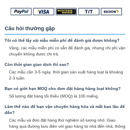
Câu hỏi thường gặp
Tôi có thể lấy vài mẫu miễn phí để đánh giá được không?
Vâng, các mẫu miễn phí có sẵn để đánh giá, nhưng chi phí vận
chuyển không được chi trả.
Còn thời gian giao dịch thì sao?
Các mẫu cần 3-5 ngày. thời gian sản xuất hàng loạt là khoảng
2-3 tuần.
Bạn có giới hạn MOQ cho đơn đặt hàng hàng loạt không?
Số lượng đặt hàng tối thiểu (MOQ) là 100 miếng.
Làm thế nào để bạn vận chuyển hàng hóa và mất bao lâu để
đến?
Các mẫu và đơn đặt hàng thử nghiệm số lượng nhỏ: Giao
hàng qua đường bưu điện với giao hàng từ nhà đến nhà; thông