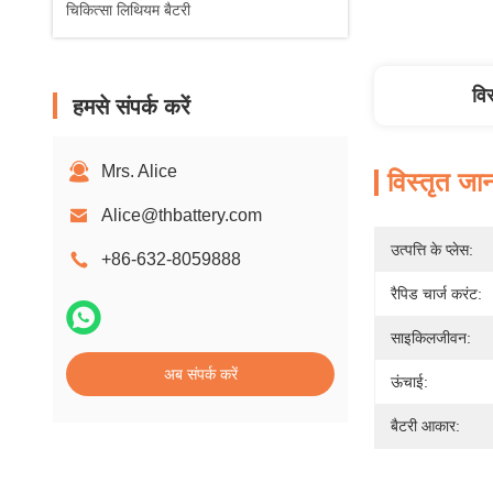
चिकित्सा लिथियम बैटरी
वि
हमसे संपर्क करें
Mrs. Alice
विस्तृत जा
Alice@thbattery.com
उत्पत्ति के प्लेस:
+86-632-8059888
रैपिड चार्ज करंट:
साइकिलजीवन:
अब संपर्क करें
ऊंचाई:
बैटरी आकार: