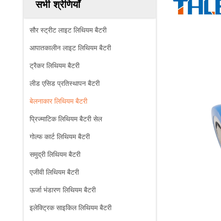
सभी श्रेणियाँ
सौर स्ट्रीट लाइट लिथियम बैटरी
आपातकालीन लाइट लिथियम बैटरी
ट्रैकर लिथियम बैटरी
लीड एसिड प्रतिस्थापन बैटरी
बेलनाकार लिथियम बैटरी
प्रिज्माटिक लिथियम बैटरी सेल
गोल्फ कार्ट लिथियम बैटरी
समुद्री लिथियम बैटरी
एजीवी लिथियम बैटरी
ऊर्जा भंडारण लिथियम बैटरी
इलेक्ट्रिक साइकिल लिथियम बैटरी