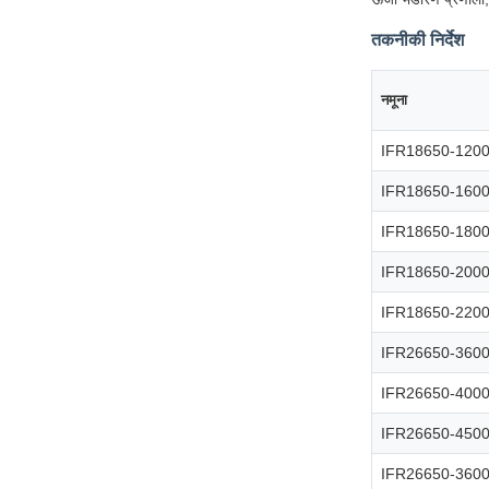
तकनीकी निर्देश
नमूना
IFR18650-120
IFR18650-160
IFR18650-180
IFR18650-200
IFR18650-220
IFR26650-360
IFR26650-400
IFR26650-450
IFR26650-360