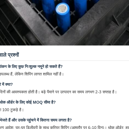
ले प्रश्नों
्यांकन के लिए कुछ निःशुल्क नमूने हो सकते हैं?
े उपलब्ध हैं, लेकिन शिपिंग लागत शामिल नहीं है।
में क्या?
 दिनों की आवश्यकता होती है। बड़े पैमाने पर उत्पादन का समय लगभग 2-3 सप्ताह है।
थोक ऑर्डर के लिए कोई MOQ सीमा है?
रा 100 टुकड़े है।
ेजते हैं और उसके पहुंचने में कितना समय लगता है?
ीक्षण आदेश: घर-घर डिलीवरी के साथ कूरियर शिपिंग (आमतौर पर 6-10 दिन)। थोक ऑर्डर: हवा