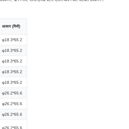
आकार (मिमी)
φ18.3*65.2
φ18.3*65.2
φ18.3*65.2
φ18.3*65.2
φ18.3*65.2
φ26.2*65.6
φ26.2*65.6
φ26.2*65.6
φ26.2*65.6