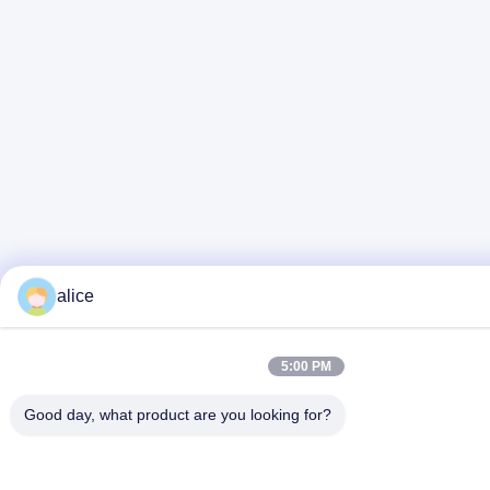
alice
5:00 PM
Good day, what product are you looking for?