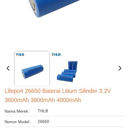
Lifepo4 26650 Baterai Litium Silinder 3.2V
3600mAh 3800mAh 4000mAh
THLB
Nama Merek:
26650
Nomor Model: