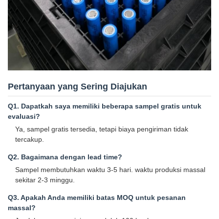
Pertanyaan yang Sering Diajukan
Q1. Dapatkah saya memiliki beberapa sampel gratis untuk
evaluasi?
Ya, sampel gratis tersedia, tetapi biaya pengiriman tidak
tercakup.
Q2. Bagaimana dengan lead time?
Sampel membutuhkan waktu 3-5 hari. waktu produksi massal
sekitar 2-3 minggu.
Q3. Apakah Anda memiliki batas MOQ untuk pesanan
massal?