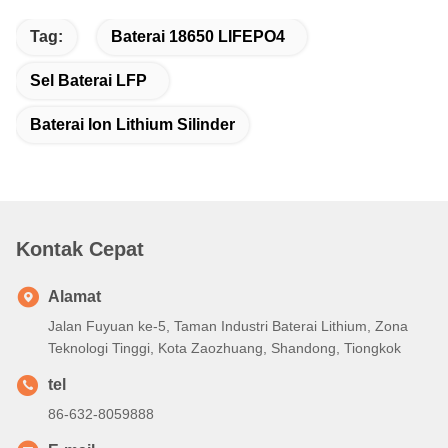
Tag:
Baterai 18650 LIFEPO4
Sel Baterai LFP
Baterai Ion Lithium Silinder
Kontak Cepat
Alamat
Jalan Fuyuan ke-5, Taman Industri Baterai Lithium, Zona
Teknologi Tinggi, Kota Zaozhuang, Shandong, Tiongkok
tel
86-632-8059888