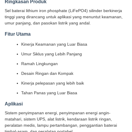
Ringkasan Produk
Sel baterai lithium iron phosphate (LiFePO4) silinder berkinerja
tinggi yang dirancang untuk aplikasi yang menuntut keamanan,
umur panjang, dan pasokan listrik yang andal.
Fitur Utama
Kinerja Keamanan yang Luar Biasa
Umur Siklus yang Lebih Panjang
Ramah Lingkungan
Desain Ringan dan Kompak
Kinerja pelepasan yang lebih baik
Tahan Panas yang Luar Biasa
Aplikasi
Sistem penyimpanan energi, penyimpanan energi angin-
matahari, sistem UPS, alat listrik, kendaraan listrik ringan,
peralatan medis, lampu pertambangan, penggantian baterai
timbal-asam, dan peralatan portabel.