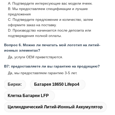
A: Подтвердите интересующие вас модели ячеек.
B: Мы предоставляем спецификации и лучшие
предложения
C: Подтвердите предложение и количество, затем
оформите заказ на поставку.
D: Производство начинается после депозита или
подтверждения полной оплаты.
Вопрос 6. Можно ли печатать мой логотип на литий-
ионных элементах?
Да, услуги OEM приветствуются.
В7: предоставляете ли вы гарантию на продукцию?
Да, мы предоставляем гарантию 3-5 лет.
Бирки:
Батарея 18650 Lifepo4
Клетка Батареи LFP
Цилиндрический Литий-Ионный Аккумулятор