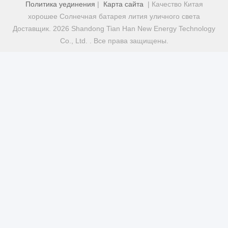
Политика уединения
|
Карта сайта
| Качество Китая
хорошее Солнечная батарея лития уличного света
Доставщик. 2026 Shandong Tian Han New Energy Technology
Co., Ltd. . Все права защищены.