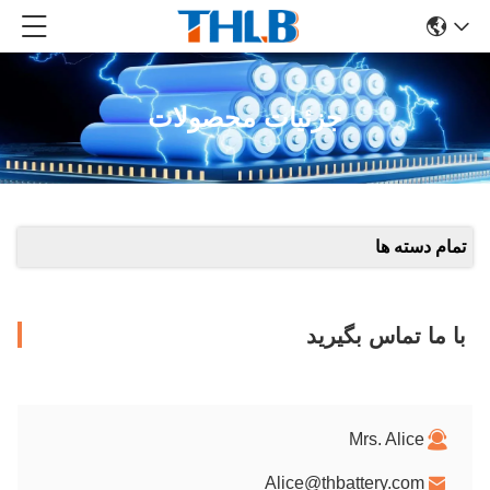
جزئیات محصولات
تمام دسته ها
با ما تماس بگیرید
Mrs. Alice
Alice@thbattery.com