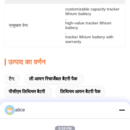
customizable capacity tracker 
lithium battery
, 
high-value tracker lithium 
प्रमुखता देना:
battery
, 
tracker lithium battery with 
warranty
उत्पाद का वर्णन
टैग:
ली आयन रिचार्जेबल बैटरी पैक
पीसीएम लिथियम बैटरी
लिथियम आयन बैटरी पैक
alice
त्वरित संपर्क करें
9:59 PM