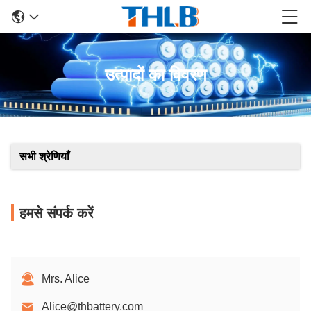
उत्पादों का विवरण
सभी श्रेणियाँ
हमसे संपर्क करें
Mrs. Alice
Alice@thbattery.com