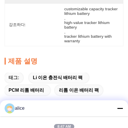
customizable capacity tracker 
lithium battery
, 
high-value tracker lithium 
강조하다:
battery
, 
tracker lithium battery with 
warranty
제품 설명
태그:
Li 이온 충전식 배터리 팩
PCM 리튬 배터리
리튬 이온 배터리 팩
alice
빠른 연락
8:47 AM