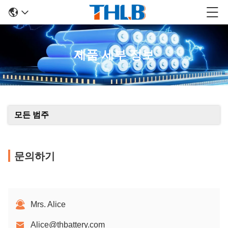
제품 세부 정보
모든 범주
문의하기
Mrs. Alice
Alice@thbattery.com