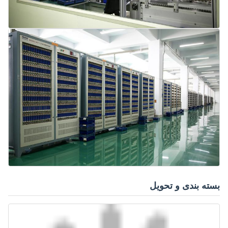
بسته بندی و تحویل