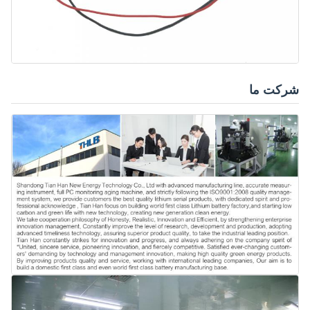
شرکت ما