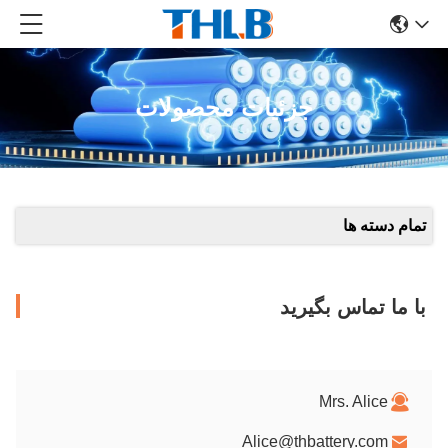
جزئیات محصولات
تمام دسته ها
با ما تماس بگیرید
Mrs. Alice
Alice@thbattery.com