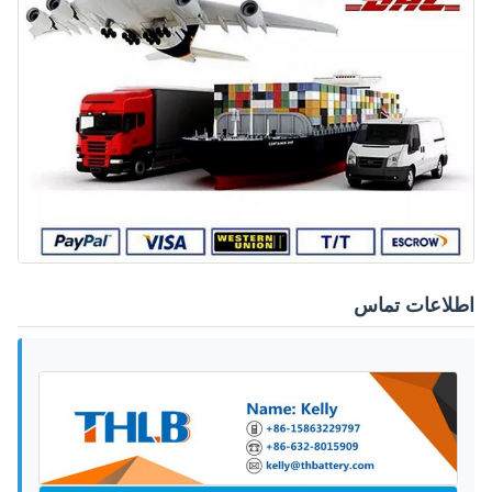
اطلاعات تماس