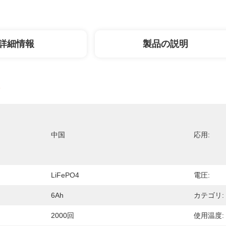
詳細情報
製品の説明
中国
応用:
LiFePO4
電圧:
6Ah
カテゴリ:
2000回
使用温度: