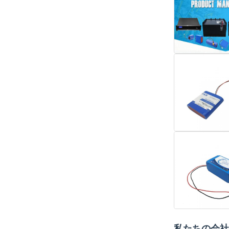
私たちの会社