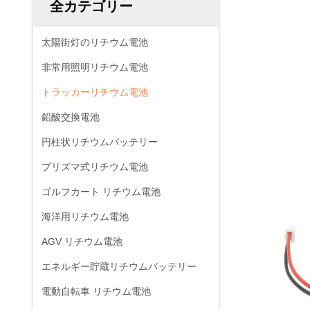
全カテゴリー
太陽街灯のリチウム電池
非常用照明リチウム電池
トラッカーリチウム電池
鉛酸交換電池
円柱状リチウムバッテリー
プリズマ式リチウム電池
ゴルフカート リチウム電池
海洋用リチウム電池
AGV リチウム電池
エネルギー貯蔵リチウムバッテリー
電動自転車 リチウム電池