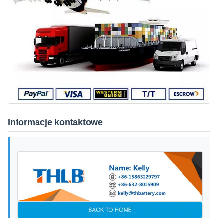
Informacje kontaktowe