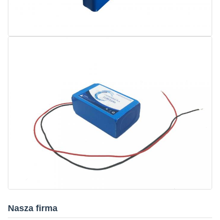
Nasza firma