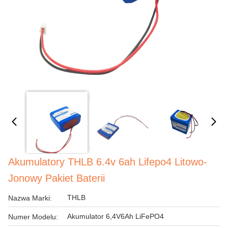
Akumulatory THLB 6.4v 6ah Lifepo4 Litowo-
Jonowy Pakiet Baterii
THLB
Nazwa Marki:
Akumulator 6,4V6Ah LiFePO4
Numer Modelu: