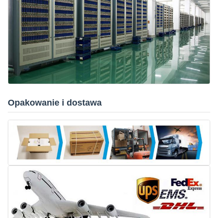
Opakowanie i dostawa