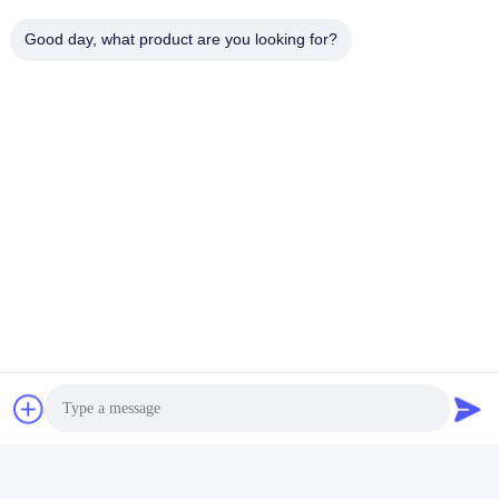
Good day, what product are you looking for?
Thông tin liên lạc