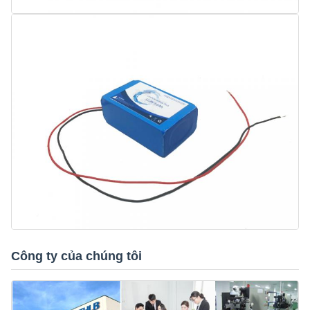
Công ty của chúng tôi