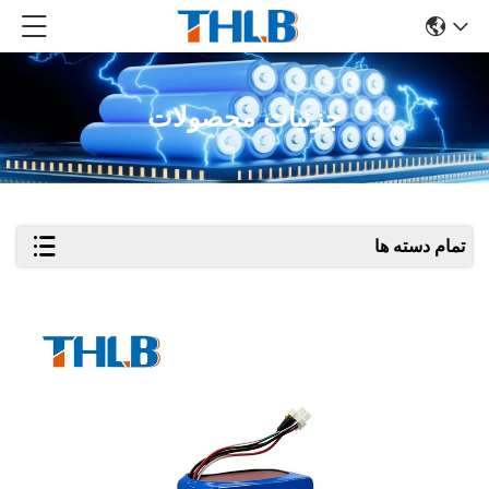
جزئیات محصولات
تمام دسته ها