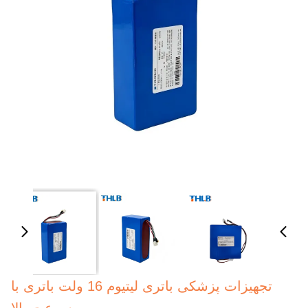
تجهیزات پزشکی باتری لیتیوم 16 ولت باتری با