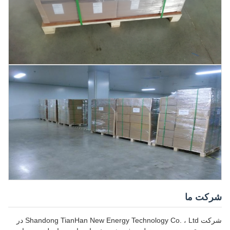
شرکت ما
شرکت Shandong TianHan New Energy Technology Co. ، Ltd در