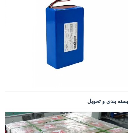
بسته بندی و تحویل