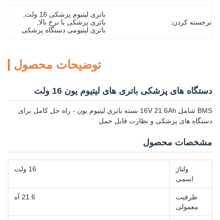
باتری لیتیوم پزشکی 16 ولت
, 
برجسته کردن:
باتری پزشکی با نرخ بالا
, 
باتری لیتیومی دستگاه پزشکی
توضیحات محصول
دستگاه های پزشکی باتری های لیتیوم یون 16 ولت
BMS شامل 16V 21.6Ah بسته باتری لیتیوم یون - راه حل کامل برای
دستگاه های پزشکی و نظارت قابل حمل
مشخصات محصول
ولتاژ
16 ولت
اسمی
ظرفیت
21.6 آه
معمولی