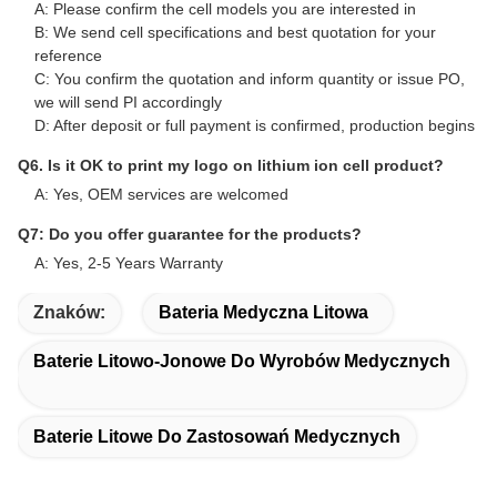
storage system solutions.