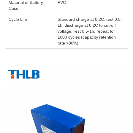
Material of Battery
PVC
Case
Cycle Life
Standard charge at 0.2C, rest 0.5-
1h, discharge at 0.2C to cut-off
voltage, rest 0.5-1h, repeat for
1000 cycles (capacity retention
rate >80%)