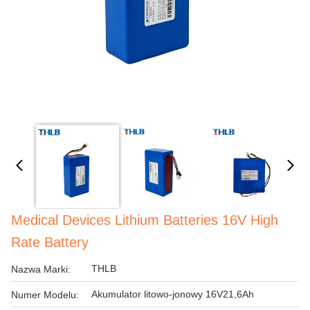
Medical Devices Lithium Batteries 16V High
Rate Battery
THLB
Nazwa Marki:
Akumulator litowo-jonowy 16V21,6Ah
Numer Modelu: