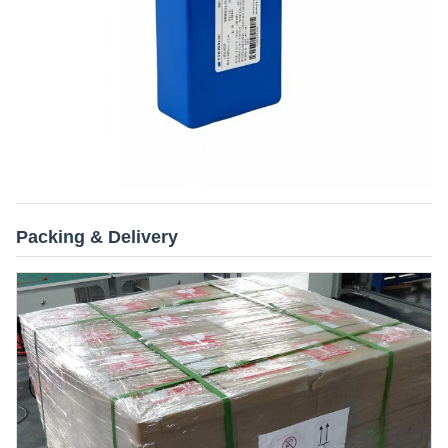
Packing & Delivery