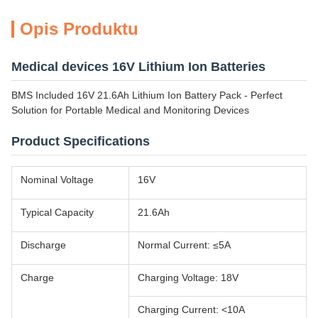
Opis Produktu
Medical devices 16V Lithium Ion Batteries
BMS Included 16V 21.6Ah Lithium Ion Battery Pack - Perfect
Solution for Portable Medical and Monitoring Devices
Product Specifications
Nominal Voltage
16V
Typical Capacity
21.6Ah
Discharge
Normal Current: ≤5A
Charge
Charging Voltage: 18V
Charging Current: <10A