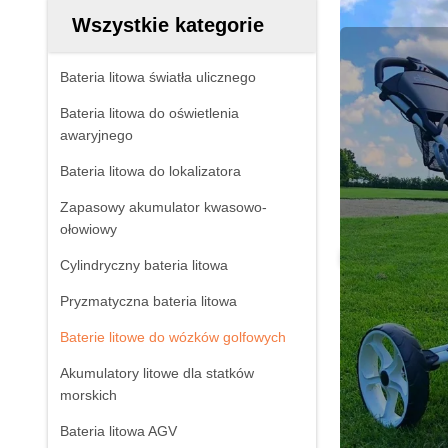
Wszystkie kategorie
Bateria litowa światła ulicznego
Bateria litowa do oświetlenia
awaryjnego
Bateria litowa do lokalizatora
Zapasowy akumulator kwasowo-
ołowiowy
Cylindryczny bateria litowa
Pryzmatyczna bateria litowa
Baterie litowe do wózków golfowych
Akumulatory litowe dla statków
morskich
Bateria litowa AGV