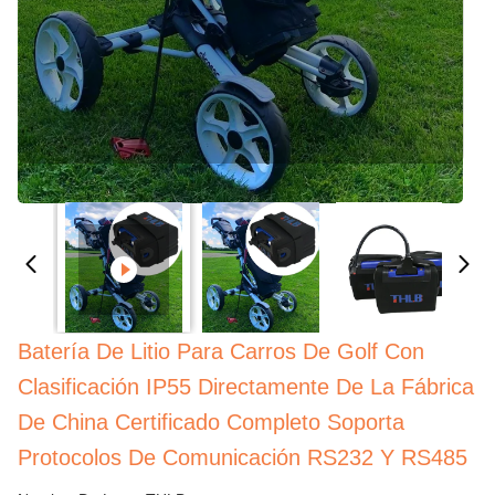
Batería De Litio Para Carros De Golf Con
Clasificación IP55 Directamente De La Fábrica
De China Certificado Completo Soporta
Protocolos De Comunicación RS232 Y RS485