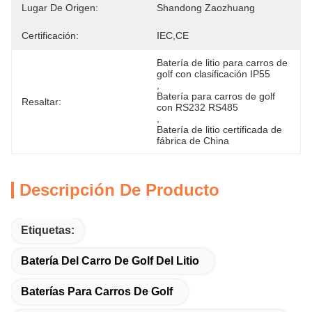
Lugar De Origen:
Shandong Zaozhuang
Certificación:
IEC,CE
Batería de litio para carros de 
golf con clasificación IP55
, 
Batería para carros de golf 
Resaltar:
con RS232 RS485
, 
Batería de litio certificada de 
fábrica de China
Descripción De Producto
Etiquetas:
Batería Del Carro De Golf Del Litio
Baterías Para Carros De Golf