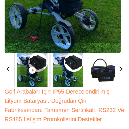
Golf Arabaları Için IP55 Derecelendirilmiş
Lityum Bataryası. Doğrudan Çin
Fabrikasından. Tamamen Sertifikalı. RS232 Ve
RS485 Iletişim Protokollerini Destekler.