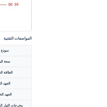
المواصفات التقنية
نموذج ا
سعة الب
الطاقة ال
الجهد ا
الجهد ال
مخرجات التيار ال