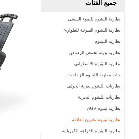
جميع الفئات
بطارية الليثيوم للضوء الشعبي
بطارية الليثيوم الضوئية للطوارئ
بطارية الليثيوم
بطارية بديلة لحمض الرصاص
بطارية الليثيوم الأسطواني
خلية بطارية الليثيوم الزجاجية
بطاريات الليثيوم لعربة الجولف
بطاريات الليثيوم البحرية
بطارية ليثيوم AGV
بطارية ليثيوم تخزين الطاقة
بطارية الليثيوم للدراجة الكهربائية