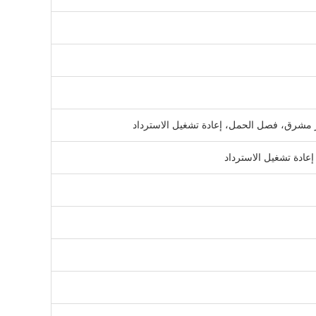
ر مشرق، فصل الحمل، إعادة تشغيل الاسترداد
إعادة تشغيل الاسترداد