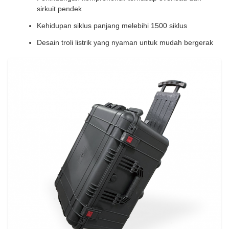
sirkuit pendek
Kehidupan siklus panjang melebihi 1500 siklus
Desain troli listrik yang nyaman untuk mudah bergerak