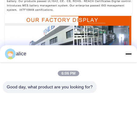
alice
6:06 PM
Good day, what product are you looking for?