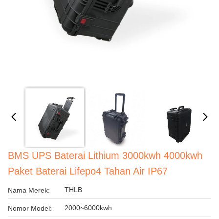
BMS UPS Baterai Lithium 3000kwh 4000kwh
Paket Baterai Lifepo4 Tahan Air IP67
THLB
Nama Merek:
2000~6000kwh
Nomor Model: