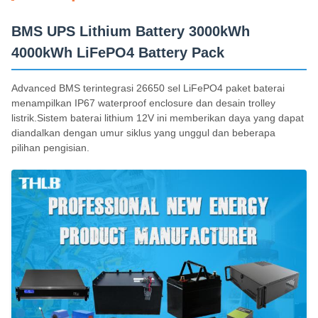
BMS UPS Lithium Battery 3000kWh
4000kWh LiFePO4 Battery Pack
Advanced BMS terintegrasi 26650 sel LiFePO4 paket baterai
menampilkan IP67 waterproof enclosure dan desain trolley
listrik.Sistem baterai lithium 12V ini memberikan daya yang dapat
diandalkan dengan umur siklus yang unggul dan beberapa
pilihan pengisian.