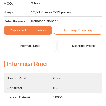
2 buah
MOQ:
$2,500/pieces 2-99 pieces
Harga:
Kemasan standar
Detail Kemasan:
Dapatkan Harga Terbaik
Hubungi Sekarang
Informasi Rinci
Deskripsi Produk
Informasi Rinci
Tempat Asal:
Cina
Sertifikasi:
BIS
Ukuran Baterai:
18650