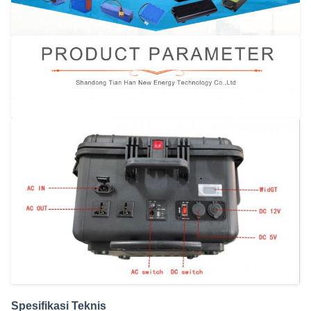
Spesifikasi Teknis