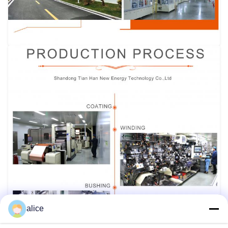
alice