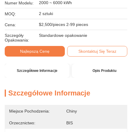
2000 ~ 6000 kWh
Numer Modelu:
2 sztuki
MOQ:
$2,500/pieces 2-99 pieces
Cena:
Szczegóły
Standardowe opakowanie
Opakowania:
Najlepszą Cenę
Skontaktuj Się Teraz
Szczegółowe Informacje
Opis Produktu
Szczegółowe Informacje
Miejsce Pochodzenia:
Chiny
Orzecznictwo:
BIS