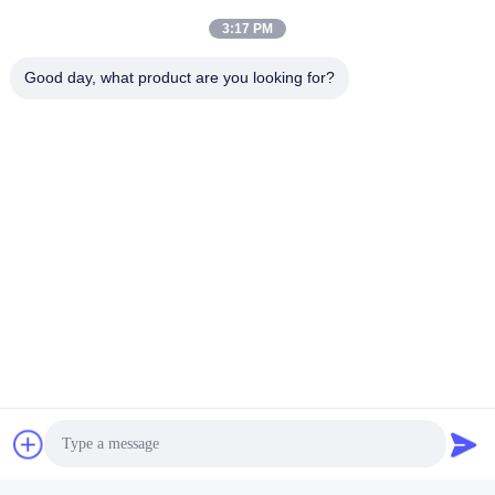
3:17 PM
Good day, what product are you looking for?