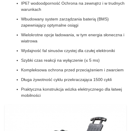
IP67 wodoodporność Ochrona na zewnątrz i w trudnych
warunkach
Wbudowany system zarządzania baterią (BMS)
zapewniający optymalne osiągi
Wielokrotne opcje ładowania, w tym energia słoneczna i
wiatrowa
Wydajność fal sinusów czystej dla czułej elektroniki
Szybki czas reakcji na wyłączenie (≤ 5 ms)
Kompleksowa ochrona przed przeciążeniem i zwarciem
Długa żywotność cyklu przekraczająca 1500 cykli
Praktyczna konstrukcja wózka elektrycznego dla łatwej
mobilności