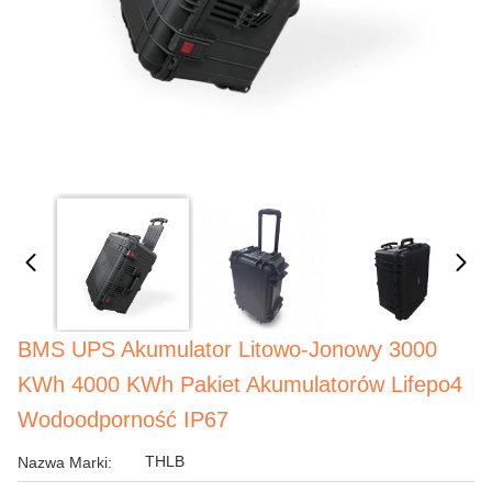
BMS UPS Akumulator Litowo-Jonowy 3000
KWh 4000 KWh Pakiet Akumulatorów Lifepo4
Wodoodporność IP67
THLB
Nazwa Marki: