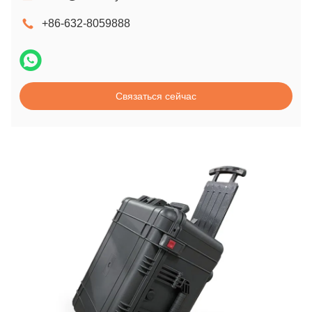
+86-632-8059888
Связаться сейчас