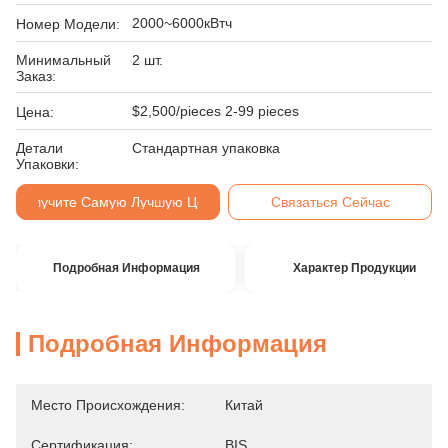
2000~6000кВтч
Номер Модели:
Минимальный
2 шт.
Заказ:
$2,500/pieces 2-99 pieces
Цена:
Детали
Стандартная упаковка
Упаковки:
Получите Самую Лучшую Цену
Связаться Сейчас
Подробная Информация
Характер Продукции
Подробная Информация
Место Происхождения:
Китай
Сертификация:
BIS