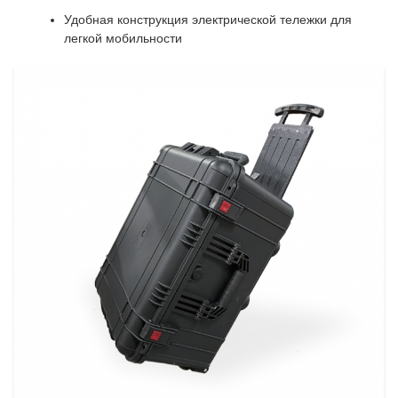
Удобная конструкция электрической тележки для
легкой мобильности