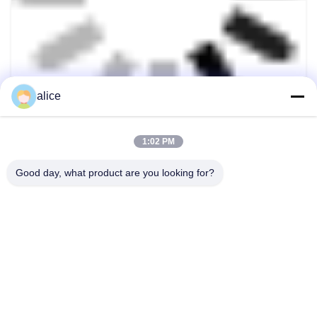
alice
1:02 PM
Good day, what product are you looking for?