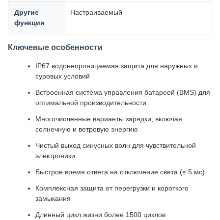
Другие
Настраиваемый
функции
Ключевые особенности
IP67 водонепроницаемая защита для наружных и
суровых условий
Встроенная система управления батареей (BMS) для
оптимальной производительности
Многочисленные варианты зарядки, включая
солнечную и ветровую энергию
Чистый выход синусных волн для чувствительной
электроники
Быстрое время ответа на отключение света (≤ 5 мс)
Комплексная защита от перегрузки и короткого
замыкания
Длинный цикл жизни более 1500 циклов