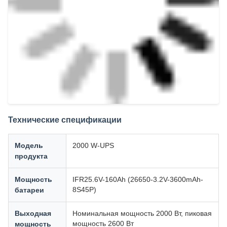
Технические спецификации
Модель
2000 W-UPS
продукта
Мощность
IFR25.6V-160Ah (26650-3.2V-3600mAh-
8S45P)
батареи
Выходная
Номинальная мощность 2000 Вт, пиковая
мощность 2600 Вт
мощность