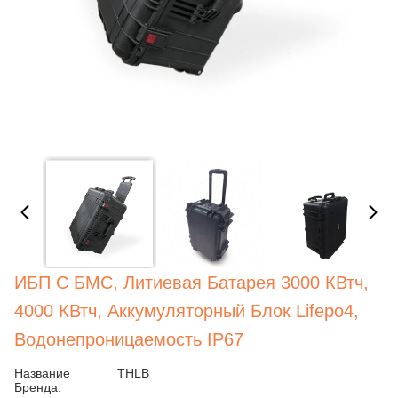
ИБП С БМС, Литиевая Батарея 3000 КВтч,
4000 КВтч, Аккумуляторный Блок Lifepo4,
Водонепроницаемость IP67
Название
THLB
Бренда: