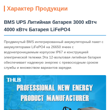
Характер Продукции
BMS UPS Литийная батарея 3000 кВтч
4000 кВтч Батарея LiFePO4
Продвинутый BMS интегрированный аккумуляторный пакет с
аккумуляторами LiFePO4 на 26650 ячеек с
водонепроницаемым корпусом IP67 и конструкцией
электрической тележки.Эта 12-вольтовая литийная батарея
обеспечивает надежную энергию с превосходным сроком
службы и множеством вариантов зарядки.