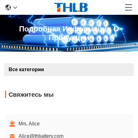
Подробная Информация О
Продукции
Все категории
Свяжитесь мы
Mrs. Alice
Alice@thbattery.com