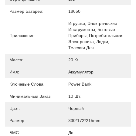
Размер Батареи:
18650
Игрушки, Электрические 
Инструменты, Бытовые 
Приложение:
Приборы, Потребительская 
Электроника, Лодки, 
Тележки Для
Масса:
20 Кг
Имя:
Аккумулятор
Ключевые Слова:
Power Bank
Минимальный Заказ:
10 Шт.
Цвет:
Черный
Размер:
330*172*215mm
БМС:
Да