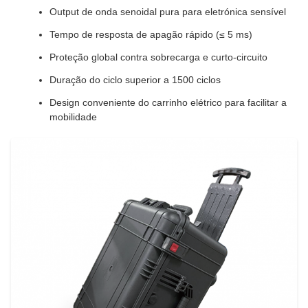
Output de onda senoidal pura para eletrónica sensível
Tempo de resposta de apagão rápido (≤ 5 ms)
Proteção global contra sobrecarga e curto-circuito
Duração do ciclo superior a 1500 ciclos
Design conveniente do carrinho elétrico para facilitar a
mobilidade