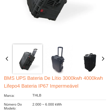
BMS UPS Bateria De Lítio 3000kwh 4000kwh
Lifepo4 Bateria IP67 Impermeável
THLB
Marca:
Número Do
2.000 ~ 6.000 kWh
Modelo: