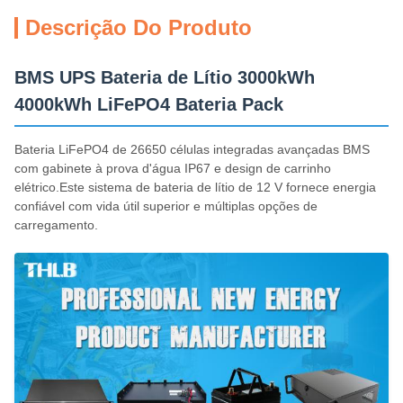
Descrição Do Produto
BMS UPS Bateria de Lítio 3000kWh
4000kWh LiFePO4 Bateria Pack
Bateria LiFePO4 de 26650 células integradas avançadas BMS
com gabinete à prova d'água IP67 e design de carrinho
elétrico.Este sistema de bateria de lítio de 12 V fornece energia
confiável com vida útil superior e múltiplas opções de
carregamento.