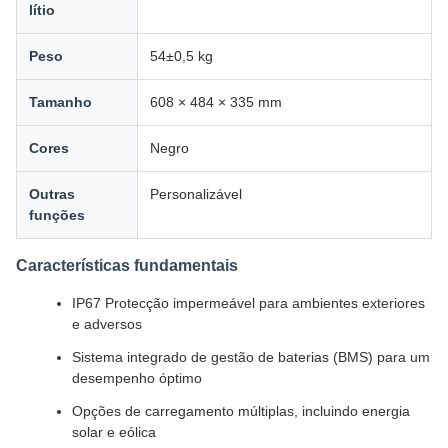
lítio
Peso
54±0,5 kg
Tamanho
608 × 484 × 335 mm
Cores
Negro
Outras
Personalizável
funções
Características fundamentais
IP67 Protecção impermeável para ambientes exteriores
e adversos
Sistema integrado de gestão de baterias (BMS) para um
desempenho óptimo
Opções de carregamento múltiplas, incluindo energia
solar e eólica