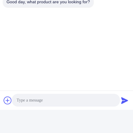
Good day, what product are you looking for?